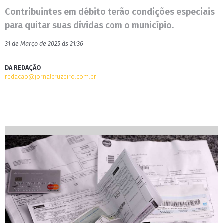
Contribuintes em débito terão condições especiais
para quitar suas dívidas com o município.
31 de Março de 2025 às 21:36
DA REDAÇÃO
redacao@jornalcruzeiro.com.br