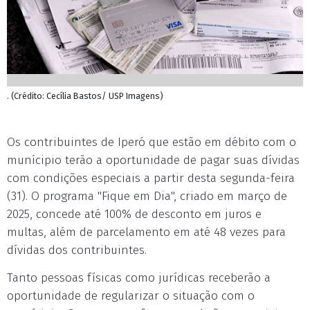
. (Crédito: Cecília Bastos/ USP Imagens)
Os contribuintes de Iperó que estão em débito com o
munícipio terão a oportunidade de pagar suas dívidas
com condições especiais a partir desta segunda-feira
(31). O programa "Fique em Dia", criado em março de
2025, concede até 100% de desconto em juros e
multas, além de parcelamento em até 48 vezes para
dívidas dos contribuintes.
Tanto pessoas físicas como jurídicas receberão a
oportunidade de regularizar o situação com o