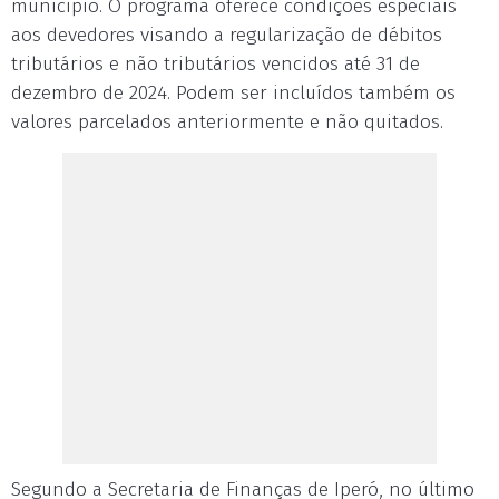
munícipio. O programa oferece condições especiais
aos devedores visando a regularização de débitos
tributários e não tributários vencidos até 31 de
dezembro de 2024. Podem ser incluídos também os
valores parcelados anteriormente e não quitados.
Segundo a Secretaria de Finanças de Iperó, no último