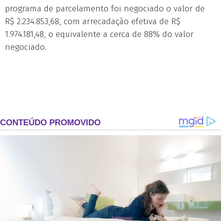
programa de parcelamento foi negociado o valor de
R$ 2.234.853,68, com arrecadação efetiva de R$
1.974.181,48, o equivalente a cerca de 88% do valor
negociado.