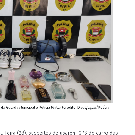
a Guarda Municipal e Polícia Militar (Crédito: Divulgação/Polícia
a-feira (28), suspeitos de usarem GPS do carro das