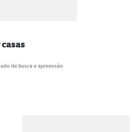
r casas
ado de busca e apreensão