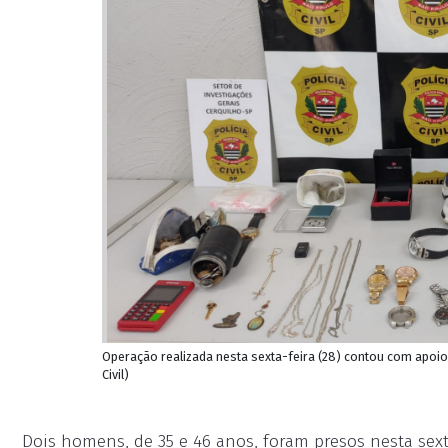
Operação realizada nesta sexta-feira (28) contou com apoio d
Civil)
Dois homens, de 35 e 46 anos, foram presos nesta sext