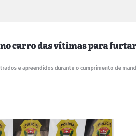
 no carro das vítimas para furta
ntrados e apreendidos durante o cumprimento de mand