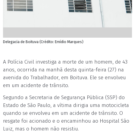
Delegacia de Boituva (Crédito: Emídio Marques)
A Polícia Civil investiga a morte de um homem, de 43
anos, ocorrida na manhã desta quinta-feira (27) na
avenida do Trabalhador, em Boituva. Ele se envolveu
em um acidente de trânsito.
Segundo a Secretaria de Segurança Pública (SSP) do
Estado de São Paulo, a vítima dirigia uma motocicleta
quando se envolveu em um acidente de trânsito. O
resgate foi acionado e o encaminhou ao Hospital São
Luiz, mas o homem não resistiu.