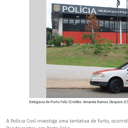
Delegacia de Porto Feliz (Crédito: Amanda Ramos (Arquivo JC
A Polícia Civil investiga uma tentativa de furto, ocorr