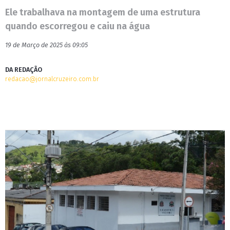
Ele trabalhava na montagem de uma estrutura
quando escorregou e caiu na água
19 de Março de 2025 às 09:05
DA REDAÇÃO
redacao@jornalcruzeiro.com.br