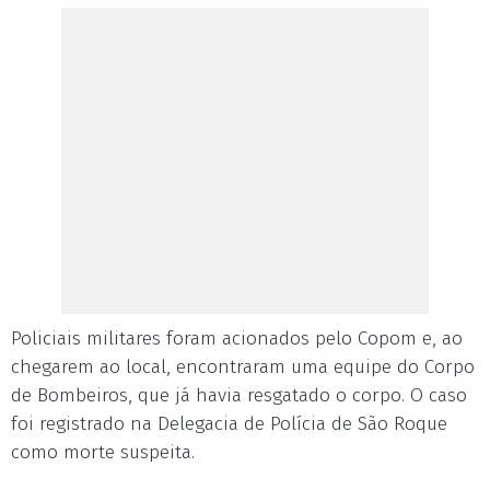
Policiais militares foram acionados pelo Copom e, ao
chegarem ao local, encontraram uma equipe do Corpo
de Bombeiros, que já havia resgatado o corpo. O caso
foi registrado na Delegacia de Polícia de São Roque
como morte suspeita.