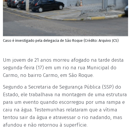
Caso é investigado pela delegacia de São Roque (Crédito: Arquivo JCS)
Um jovem de 21 anos morreu afogado na tarde desta
segunda-feira (17) em um rio na rua Municipal do
Carmo, no bairro Carmo, em São Roque.
Segundo a Secretaria de Segurança Pública (SSP) do
Estado, ele trabalhava na montagem de uma estrutura
para um evento quando escorregou por uma rampa e
caiu na água. Testemunhas relataram que a vítima
tentou sair da água e atravessar o rio nadando, mas
afundou e não retornou à superfície.