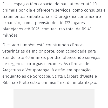
Esses espaços têm capacidade para atender até 10
animais por dia e oferecem serviços, como consultas e
tratamentos ambulatoriais. O programa continuará a
expansão, com a previsão de até 122 lugares
planejados até 2026, com recurso total de R$ 45
milhões.
O estado também está construindo clínicas
veterinárias de maior porte, com capacidade para
atender até 40 animais por dia, oferecendo serviços
de urgência, cirurgias e exames. As clínicas de
Araçatuba e Votuporanga já estão em operação,
enquanto as de Sorocaba, Santa Bárbara d'Oeste e
Ribeirão Preto estão em fase final de implantação.