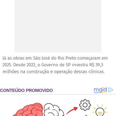
Já as obras em São José do Rio Preto começaram em
2025. Desde 2022, o Governo de SP investiu R$ 39,3
milhões na construção e operação dessas clínicas.