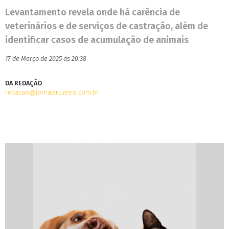
Levantamento revela onde há carência de
veterinários e de serviços de castração, além de
identificar casos de acumulação de animais
17 de Março de 2025 às 20:38
DA REDAÇÃO
redacao@jornalcruzeiro.com.br