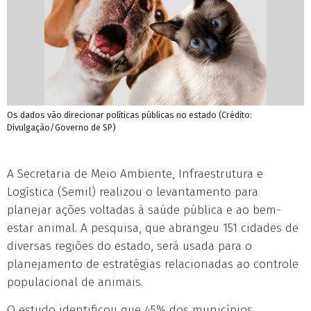
Os dados vão direcionar políticas públicas no estado (Crédito:
Divulgação/Governo de SP)
A Secretaria de Meio Ambiente, Infraestrutura e
Logística (Semil) realizou o levantamento para
planejar ações voltadas à saúde pública e ao bem-
estar animal. A pesquisa, que abrangeu 151 cidades de
diversas regiões do estado, será usada para o
planejamento de estratégias relacionadas ao controle
populacional de animais.
O estudo identificou que 45% dos municípios