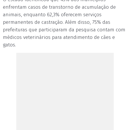
enfrentam casos de transtorno de acumulação de
animais, enquanto 62,3% oferecem serviços
permanentes de castração. Além disso, 75% das
prefeituras que participaram da pesquisa contam com
médicos veterinários para atendimento de cães e
gatos.