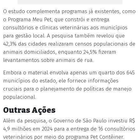
O estudo complementa programas já existentes, como
o Programa Meu Pet, que constrói e entrega
consultórios e clínicas veterinárias aos municípios
para gestão local. A pesquisa também revelou que
42,3% das cidades realizaram censos populacionais de
animais domiciliados, enquanto 24,5% fizeram
levantamentos sobre animais de rua.
Embora o material envolva apenas um quarto dos 645
municípios do estado, ele fornece informações
cruciais para o planejamento de políticas de manejo
populacional.
Outras Ações
Além da pesquisa, o Governo de São Paulo investiu R$
4,9 milhões em 2024 para a entrega de 16 consultórios
veterinários por meio do programa Pet Contêiner.