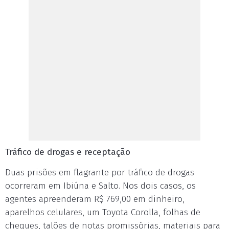
Tráfico de drogas e receptação
Duas prisões em flagrante por tráfico de drogas
ocorreram em Ibiúna e Salto. Nos dois casos, os
agentes apreenderam R$ 769,00 em dinheiro,
aparelhos celulares, um Toyota Corolla, folhas de
cheques, talões de notas promissórias, materiais para