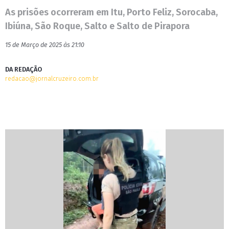
As prisões ocorreram em Itu, Porto Feliz, Sorocaba,
Ibiúna, São Roque, Salto e Salto de Pirapora
15 de Março de 2025 às 21:10
DA REDAÇÃO
redacao@jornalcruzeiro.com.br