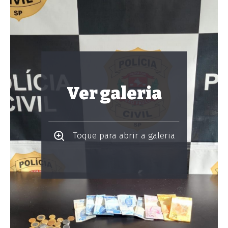
Ver galeria
Toque para abrir a galeria