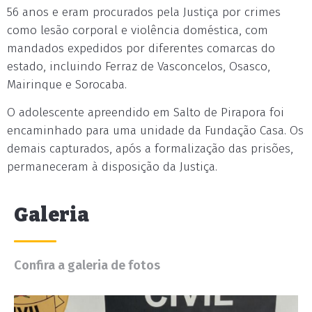
56 anos e eram procurados pela Justiça por crimes
como lesão corporal e violência doméstica, com
mandados expedidos por diferentes comarcas do
estado, incluindo Ferraz de Vasconcelos, Osasco,
Mairinque e Sorocaba.
O adolescente apreendido em Salto de Pirapora foi
encaminhado para uma unidade da Fundação Casa. Os
demais capturados, após a formalização das prisões,
permaneceram à disposição da Justiça.
Galeria
Confira a galeria de fotos