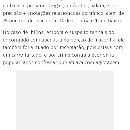
embalar e preparar drogas, binóculos, balanças de
precisão e anotações relacionadas ao tráfico, além de
35 porções de maconha, 34 de cocaína e 12 de haxixe.
No caso de Ibiúna, embora o suspeito tenha sido
encontrado com apenas uma porção de maconha, ele
também foi autuado por receptação, pois estava com
um carro furtado, e por crime contra a economia
popular, após confessar que atuava com agiotagem.