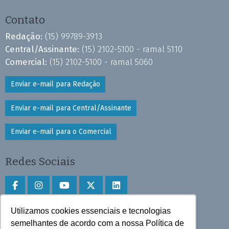
Contato
Redação:
(15) 99789-3913
Central/Assinante:
(15) 2102-5100 - ramal 5110
Comercial:
(15) 2102-5100 - ramal 5060
Enviar e-mail para Redação
Enviar e-mail para Central/Assinante
Enviar e-mail para o Comercial
Redes Sociais
Utilizamos cookies essenciais e tecnologias
Faça download do aplicativo
semelhantes de acordo com a nossa Política de