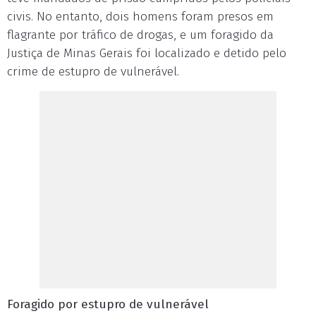
civis. No entanto, dois homens foram presos em
flagrante por tráfico de drogas, e um foragido da
Justiça de Minas Gerais foi localizado e detido pelo
crime de estupro de vulnerável.
Foragido por estupro de vulnerável