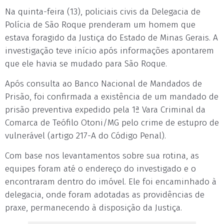
Na quinta-feira (13), policiais civis da Delegacia de
Polícia de São Roque prenderam um homem que
estava foragido da Justiça do Estado de Minas Gerais. A
investigação teve início após informações apontarem
que ele havia se mudado para São Roque.
Após consulta ao Banco Nacional de Mandados de
Prisão, foi confirmada a existência de um mandado de
prisão preventiva expedido pela 1ª Vara Criminal da
Comarca de Teófilo Otoni/MG pelo crime de estupro de
vulnerável (artigo 217-A do Código Penal).
Com base nos levantamentos sobre sua rotina, as
equipes foram até o endereço do investigado e o
encontraram dentro do imóvel. Ele foi encaminhado à
delegacia, onde foram adotadas as providências de
praxe, permanecendo à disposição da Justiça.