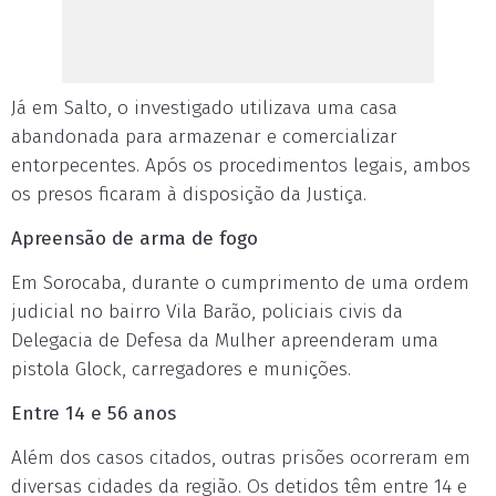
Já em Salto, o investigado utilizava uma casa
abandonada para armazenar e comercializar
entorpecentes. Após os procedimentos legais, ambos
os presos ficaram à disposição da Justiça.
Apreensão de arma de fogo
Em Sorocaba, durante o cumprimento de uma ordem
judicial no bairro Vila Barão, policiais civis da
Delegacia de Defesa da Mulher apreenderam uma
pistola Glock, carregadores e munições.
Entre 14 e 56 anos
Além dos casos citados, outras prisões ocorreram em
diversas cidades da região. Os detidos têm entre 14 e