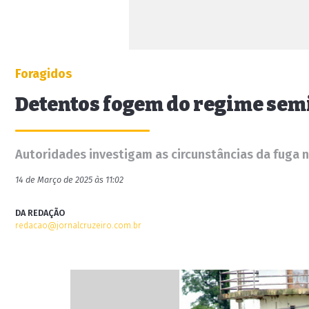
Foragidos
Detentos fogem do regime sem
Autoridades investigam as circunstâncias da fuga n
14 de Março de 2025 às 11:02
DA REDAÇÃO
redacao@jornalcruzeiro.com.br