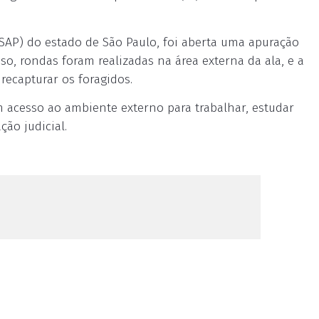
(SAP) do estado de São Paulo, foi aberta uma apuração
sso, rondas foram realizadas na área externa da ala, e a
 recapturar os foragidos.
 acesso ao ambiente externo para trabalhar, estudar
ão judicial.