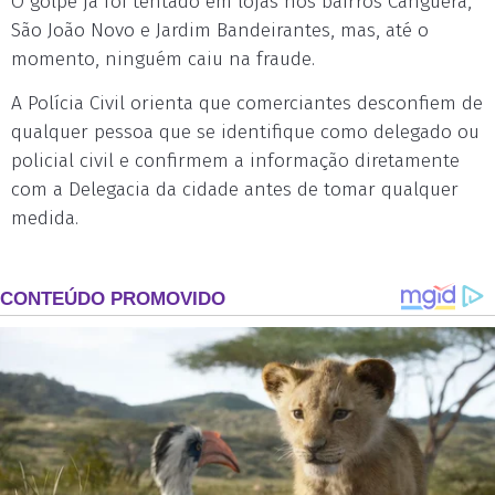
O golpe já foi tentado em lojas nos bairros Canguera,
São João Novo e Jardim Bandeirantes, mas, até o
momento, ninguém caiu na fraude.
A Polícia Civil orienta que comerciantes desconfiem de
qualquer pessoa que se identifique como delegado ou
policial civil e confirmem a informação diretamente
com a Delegacia da cidade antes de tomar qualquer
medida.