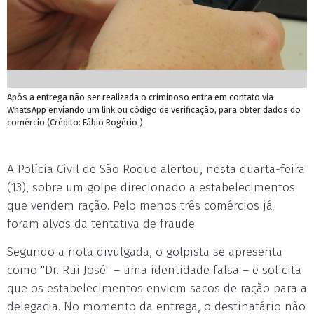
Após a entrega não ser realizada o criminoso entra em contato via
WhatsApp enviando um link ou código de verificação, para obter dados do
comércio (Crédito: Fábio Rogério )
A Polícia Civil de São Roque alertou, nesta quarta-feira
(13), sobre um golpe direcionado a estabelecimentos
que vendem ração. Pelo menos três comércios já
foram alvos da tentativa de fraude.
Segundo a nota divulgada, o golpista se apresenta
como "Dr. Rui José" – uma identidade falsa – e solicita
que os estabelecimentos enviem sacos de ração para a
delegacia. No momento da entrega, o destinatário não