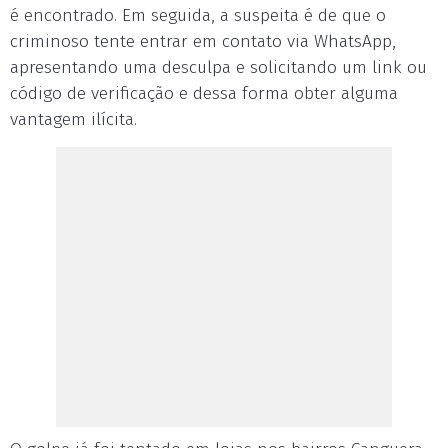
é encontrado. Em seguida, a suspeita é de que o
criminoso tente entrar em contato via WhatsApp,
apresentando uma desculpa e solicitando um link ou
código de verificação e dessa forma obter alguma
vantagem ilícita.