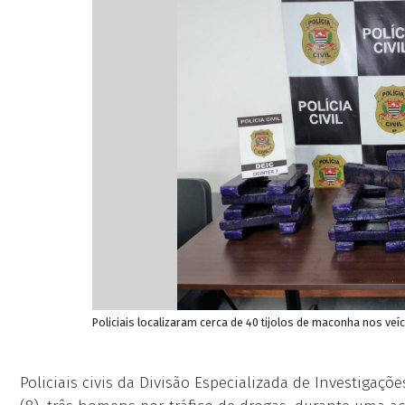
Policiais localizaram cerca de 40 tijolos de maconha nos veícu
Policiais civis da Divisão Especializada de Investigaç