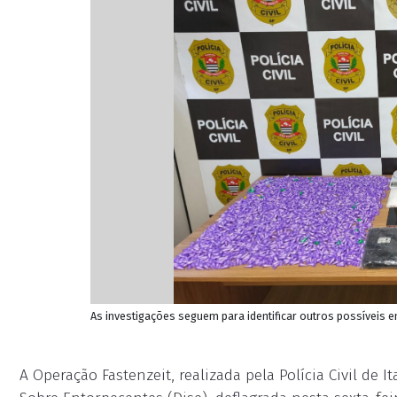
As investigações seguem para identificar outros possíveis env
A Operação Fastenzeit, realizada pela Polícia Civil de 