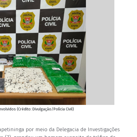
olvidos (Crédito: Divulgação/Polícia Civil)
Itapetininga por meio da Delegacia de Investigações