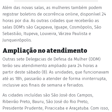
Além das novas salas, as mulheres também podem
registrar boletins de ocorrência online, disponível 24
horas por dia. As outras cidades que receberão as
salas DDM's são Caçapava, Iguape, Cosmópolis, São
Sebastião, Itupeva, Louveira, Várzea Paulista e
Junqueirópolis.
Ampliação no atendimento
Outras sete Delegacias de Defesa da Mulher (DDM)
terão seu atendimento ampliado para 24 horas a
partir deste sábado (8). As unidades, que funcionavam
até as 18h, passarão a atender de forma ininterrupta,
inclusive aos finais de semana e feriados.
As cidades incluídas são São José dos Campos,
Ribeirão Preto, Bauru, São José do Rio Preto,
Presidente Prudente, Piracicaba e Araçatuba. Com isso,