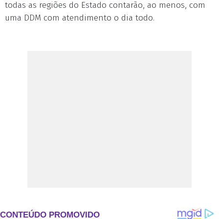
todas as regiões do Estado contarão, ao menos, com
uma DDM com atendimento o dia todo.