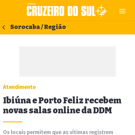
Sorocaba / Região
Atendimento
Ibiúna e Porto Feliz recebem
novas salas online da DDM
Os locais permitem que as vítimas registrem