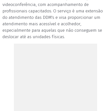
videoconferência, com acompanhamento de
profissionais capacitados. O serviço é uma extensão
do atendimento das DDM's e visa proporcionar um
atendimento mais acessível e acolhedor,
especialmente para aquelas que não conseguem se
deslocar até as unidades físicas.