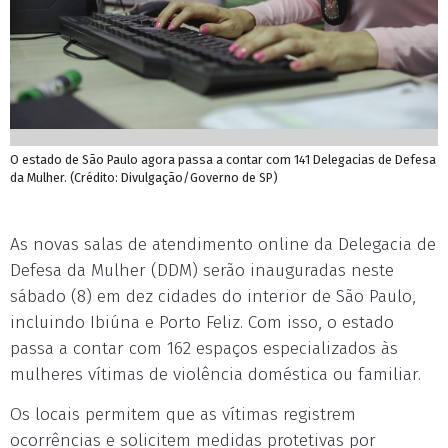
O estado de São Paulo agora passa a contar com 141 Delegacias de Defesa
da Mulher. (Crédito: Divulgação/Governo de SP)
As novas salas de atendimento online da Delegacia de
Defesa da Mulher (DDM) serão inauguradas neste
sábado (8) em dez cidades do interior de São Paulo,
incluindo Ibiúna e Porto Feliz. Com isso, o estado
passa a contar com 162 espaços especializados às
mulheres vítimas de violência doméstica ou familiar.
Os locais permitem que as vítimas registrem
ocorrências e solicitem medidas protetivas por