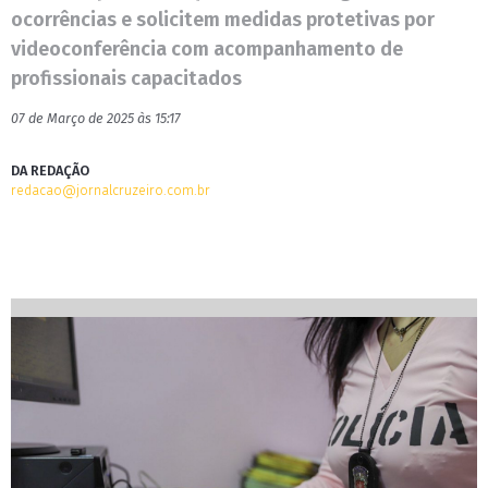
ocorrências e solicitem medidas protetivas por
videoconferência com acompanhamento de
profissionais capacitados
07 de Março de 2025 às 15:17
DA REDAÇÃO
redacao@jornalcruzeiro.com.br