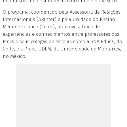
instituições de ensino técnico do Chile e do México.
O programa, coordenado pela Assessoria de Relações
Internacionais (ARInter) e pela Unidade do Ensino
Médio e Técnico (Cetec), promove a troca de
experiências e conhecimentos entre professores das
Etecs e seus colegas de escolas como a SNA Educa, do
Chile, e a Prepa UDEM, da Universidade de Monterrey,
no México.