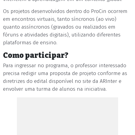
Os projetos desenvolvidos dentro do ProCin ocorrem
em encontros virtuais, tanto síncronos (ao vivo)
quanto assíncronos (gravados ou realizados em
fóruns e atividades digitais), utilizando diferentes
plataformas de ensino.
Como participar?
Para ingressar no programa, o professor interessado
precisa redigir uma proposta de projeto conforme as
diretrizes do edital disponível no site da ARInter e
envolver uma turma de alunos na iniciativa.