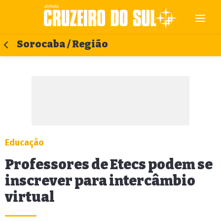
Sorocaba / Região
Educação
Professores de Etecs podem se
inscrever para intercâmbio
virtual