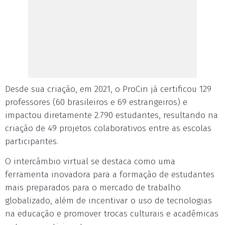
Desde sua criação, em 2021, o ProCin já certificou 129
professores (60 brasileiros e 69 estrangeiros) e
impactou diretamente 2.790 estudantes, resultando na
criação de 49 projetos colaborativos entre as escolas
participantes.
O intercâmbio virtual se destaca como uma
ferramenta inovadora para a formação de estudantes
mais preparados para o mercado de trabalho
globalizado, além de incentivar o uso de tecnologias
na educação e promover trocas culturais e acadêmicas