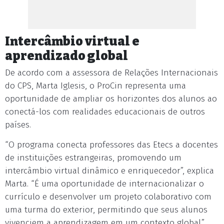
Intercâmbio virtual e
aprendizado global
De acordo com a assessora de Relações Internacionais
do CPS, Marta Iglesis, o ProCin representa uma
oportunidade de ampliar os horizontes dos alunos ao
conectá-los com realidades educacionais de outros
países.
“O programa conecta professores das Etecs a docentes
de instituições estrangeiras, promovendo um
intercâmbio virtual dinâmico e enriquecedor”, explica
Marta. “É uma oportunidade de internacionalizar o
currículo e desenvolver um projeto colaborativo com
uma turma do exterior, permitindo que seus alunos
vivenciem a aprendizagem em um contexto global.”