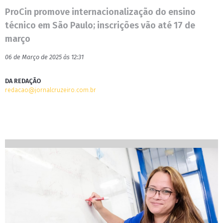
ProCin promove internacionalização do ensino
técnico em São Paulo; inscrições vão até 17 de
março
06 de Março de 2025 às 12:31
DA REDAÇÃO
redacao@jornalcruzeiro.com.br