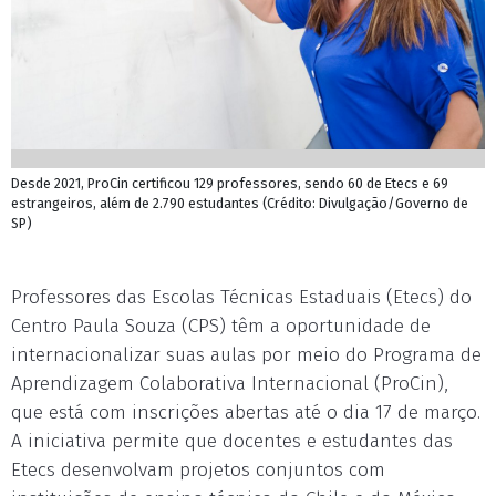
Desde 2021, ProCin certificou 129 professores, sendo 60 de Etecs e 69
estrangeiros, além de 2.790 estudantes (Crédito: Divulgação/Governo de
SP)
Professores das Escolas Técnicas Estaduais (Etecs) do
Centro Paula Souza (CPS) têm a oportunidade de
internacionalizar suas aulas por meio do Programa de
Aprendizagem Colaborativa Internacional (ProCin),
que está com inscrições abertas até o dia 17 de março.
A iniciativa permite que docentes e estudantes das
Etecs desenvolvam projetos conjuntos com