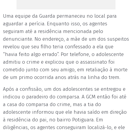
Uma equipe da Guarda permaneceu no local para
aguardar a perícia. Enquanto isso, os agentes
seguiram até a residência mencionada pelo
denunciante. No endereço, a mãe de um dos suspeitos
revelou que seu filho teria confessado a ela que
“havia feito algo errado”. Por telefone, o adolescente
admitiu o crime e explicou que o assassinato foi
cometido junto com seu amigo, em retaliação à morte
de um primo ocorrida anos atrás na linha do trem.
Após a confissão, um dos adolescentes se entregou e
indicou o paradeiro do comparsa. A GCM então foi até
a casa do comparsa do crime, mas a tia do
adolescente informou que ele havia saído em direção
à residência do pai, no bairro Potiguara. Em
diligências, os agentes conseguiram localizá-lo, e ele