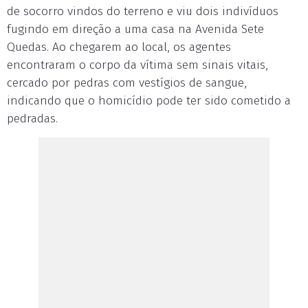
de socorro vindos do terreno e viu dois indivíduos
fugindo em direção a uma casa na Avenida Sete
Quedas. Ao chegarem ao local, os agentes
encontraram o corpo da vítima sem sinais vitais,
cercado por pedras com vestígios de sangue,
indicando que o homicídio pode ter sido cometido a
pedradas.