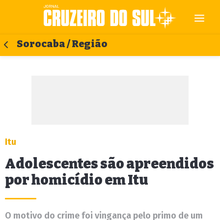
Sorocaba / Região
Itu
Adolescentes são apreendidos
por homicídio em Itu
O motivo do crime foi vingança pelo primo de um