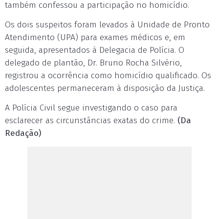
também confessou a participação no homicídio.
Os dois suspeitos foram levados à Unidade de Pronto
Atendimento (UPA) para exames médicos e, em
seguida, apresentados à Delegacia de Polícia. O
delegado de plantão, Dr. Bruno Rocha Silvério,
registrou a ocorrência como homicídio qualificado. Os
adolescentes permaneceram à disposição da Justiça.
A Polícia Civil segue investigando o caso para
esclarecer as circunstâncias exatas do crime.
(Da
Redação)