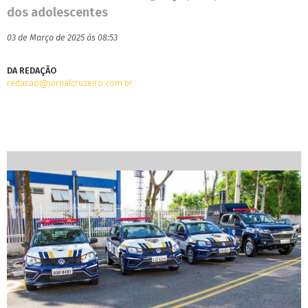
dos adolescentes
03 de Março de 2025 às 08:53
DA REDAÇÃO
redacao@jornalcruzeiro.com.br