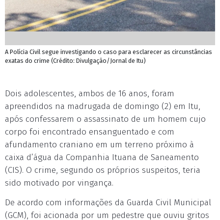
A Polícia Civil segue investigando o caso para esclarecer as circunstâncias
exatas do crime (Crédito: Divulgação/Jornal de Itu)
Dois adolescentes, ambos de 16 anos, foram
apreendidos na madrugada de domingo (2) em Itu,
após confessarem o assassinato de um homem cujo
corpo foi encontrado ensanguentado e com
afundamento craniano em um terreno próximo à
caixa d’água da Companhia Ituana de Saneamento
(CIS). O crime, segundo os próprios suspeitos, teria
sido motivado por vingança.
De acordo com informações da Guarda Civil Municipal
(GCM), foi acionada por um pedestre que ouviu gritos