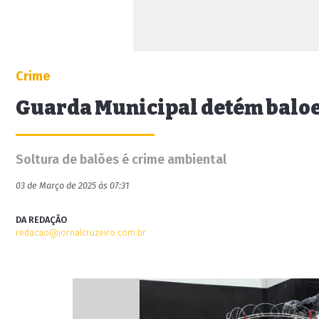
Crime
Guarda Municipal detém baloei
Soltura de balões é crime ambiental
03 de Março de 2025 às 07:31
DA REDAÇÃO
redacao@jornalcruzeiro.com.br