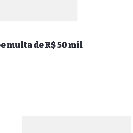
e multa de R$ 50 mil