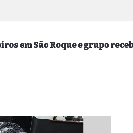
ros em São Roque e grupo receb