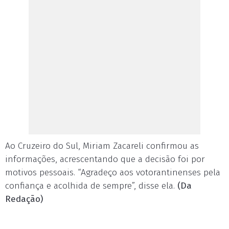
Ao Cruzeiro do Sul, Miriam Zacareli confirmou as
informações, acrescentando que a decisão foi por
motivos pessoais. “Agradeço aos votorantinenses pela
confiança e acolhida de sempre”, disse ela.
(Da
Redação)