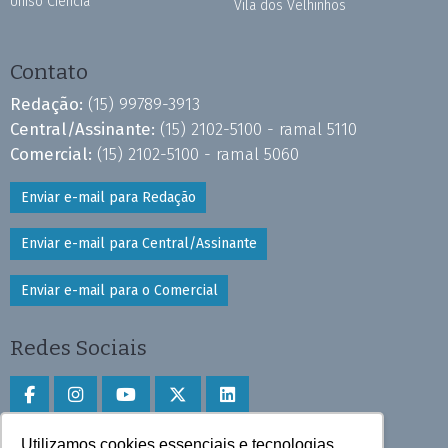
Uniso Ciência
Vila dos Velhinhos
Contato
Redação:
(15) 99789-3913
Central/Assinante:
(15) 2102-5100 - ramal 5110
Comercial:
(15) 2102-5100 - ramal 5060
Enviar e-mail para Redação
Enviar e-mail para Central/Assinante
Enviar e-mail para o Comercial
Redes Sociais
Utilizamos cookies essenciais e tecnologias