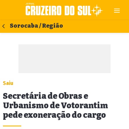
Sorocaba / Região
Saiu
Secretária de Obras e
Urbanismo de Votorantim
pede exoneração do cargo