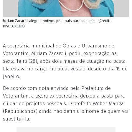
Miriam Zacareli alegou motivos pessoais para sua saída (Crédito:
DIVULGAÇÃO)
A secretária municipal de Obras e Urbanismo de
Votorantim, Miriam Zacareli, pediu exoneração na
sexta-feira (28), após dois meses de atuação na pasta.
Ela estava no cargo, na atual gestão, desde o dia 1º de
janeiro.
De acordo com nota enviada pela Prefeitura de
Votorantim, a agora ex-secretária deixou a pasta para
cuidar de projetos pessoais. O prefeito Weber Manga
(Republicanos) ainda não definiu o nome de quem vai
substituí-la.