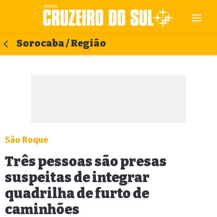
Sorocaba / Região
São Roque
Três pessoas são presas
suspeitas de integrar
quadrilha de furto de
caminhões