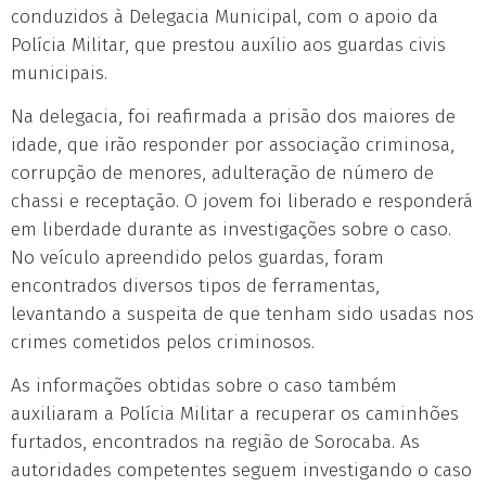
conduzidos à Delegacia Municipal, com o apoio da
Polícia Militar, que prestou auxílio aos guardas civis
municipais.
Na delegacia, foi reafirmada a prisão dos maiores de
idade, que irão responder por associação criminosa,
corrupção de menores, adulteração de número de
chassi e receptação. O jovem foi liberado e responderá
em liberdade durante as investigações sobre o caso.
No veículo apreendido pelos guardas, foram
encontrados diversos tipos de ferramentas,
levantando a suspeita de que tenham sido usadas nos
crimes cometidos pelos criminosos.
As informações obtidas sobre o caso também
auxiliaram a Polícia Militar a recuperar os caminhões
furtados, encontrados na região de Sorocaba. As
autoridades competentes seguem investigando o caso