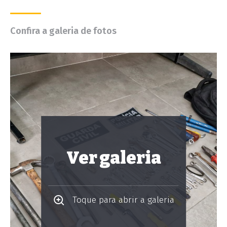
Confira a galeria de fotos
Ver galeria
Toque para abrir a galeria