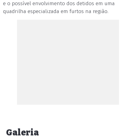
e o possível envolvimento dos detidos em uma
quadrilha especializada em furtos na região.
Galeria