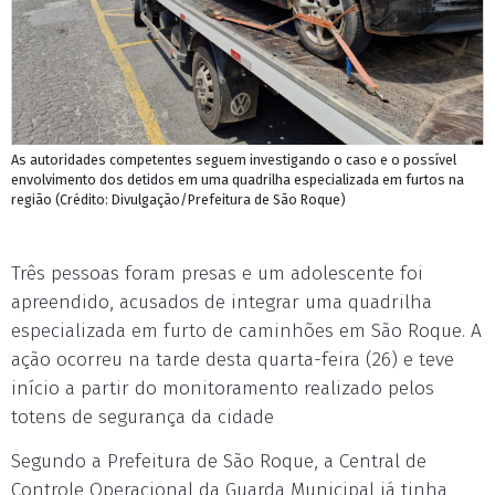
As autoridades competentes seguem investigando o caso e o possível
envolvimento dos detidos em uma quadrilha especializada em furtos na
região (Crédito: Divulgação/Prefeitura de São Roque)
Três pessoas foram presas e um adolescente foi
apreendido, acusados de integrar uma quadrilha
especializada em furto de caminhões em São Roque. A
ação ocorreu na tarde desta quarta-feira (26) e teve
início a partir do monitoramento realizado pelos
totens de segurança da cidade
Segundo a Prefeitura de São Roque, a Central de
Controle Operacional da Guarda Municipal já tinha