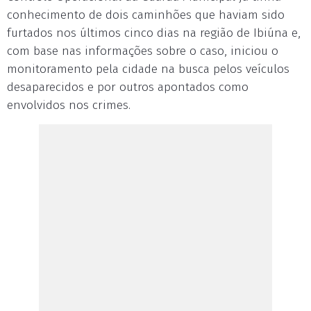
conhecimento de dois caminhões que haviam sido
furtados nos últimos cinco dias na região de Ibiúna e,
com base nas informações sobre o caso, iniciou o
monitoramento pela cidade na busca pelos veículos
desaparecidos e por outros apontados como
envolvidos nos crimes.