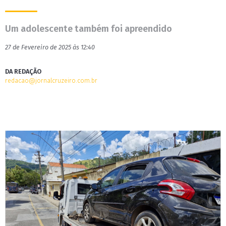
Um adolescente também foi apreendido
27 de Fevereiro de 2025 às 12:40
DA REDAÇÃO
redacao@jornalcruzeiro.com.br