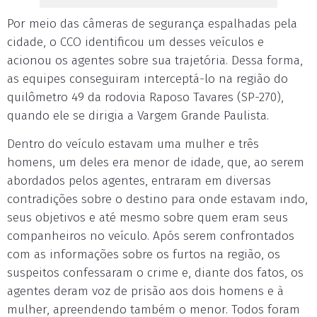
Por meio das câmeras de segurança espalhadas pela
cidade, o CCO identificou um desses veículos e
acionou os agentes sobre sua trajetória. Dessa forma,
as equipes conseguiram interceptá-lo na região do
quilômetro 49 da rodovia Raposo Tavares (SP-270),
quando ele se dirigia a Vargem Grande Paulista.
Dentro do veículo estavam uma mulher e três
homens, um deles era menor de idade, que, ao serem
abordados pelos agentes, entraram em diversas
contradições sobre o destino para onde estavam indo,
seus objetivos e até mesmo sobre quem eram seus
companheiros no veículo. Após serem confrontados
com as informações sobre os furtos na região, os
suspeitos confessaram o crime e, diante dos fatos, os
agentes deram voz de prisão aos dois homens e à
mulher, apreendendo também o menor. Todos foram