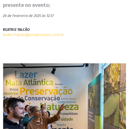
presente no evento;
26 de Fevereiro de 2025 às 12:37
BEATRIZ FALCÃO
beatriz.falcao@jornalcruzeiro.com.br