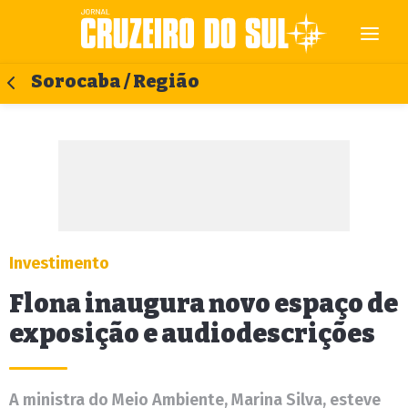
Sorocaba / Região
Investimento
Flona inaugura novo espaço de
exposição e audiodescrições
A ministra do Meio Ambiente, Marina Silva, esteve