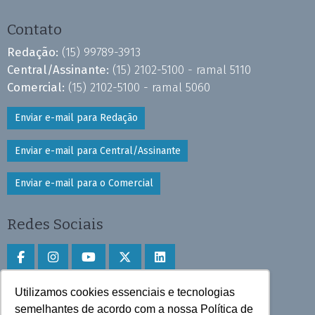
Contato
Redação:
(15) 99789-3913
Central/Assinante:
(15) 2102-5100 - ramal 5110
Comercial:
(15) 2102-5100 - ramal 5060
Enviar e-mail para Redação
Enviar e-mail para Central/Assinante
Enviar e-mail para o Comercial
Redes Sociais
Utilizamos cookies essenciais e tecnologias
Faça download do aplicativo
semelhantes de acordo com a nossa Política de