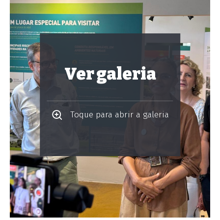
Ver galeria
Toque para abrir a galeria