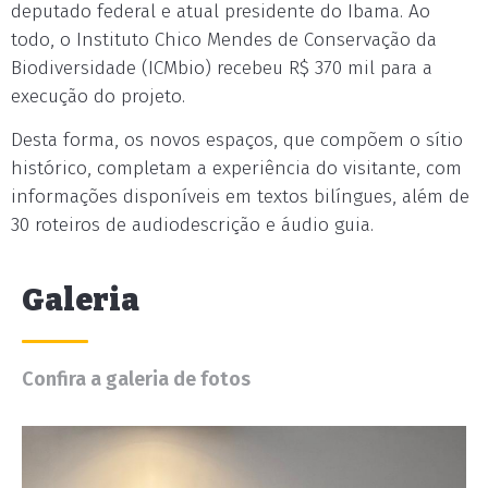
deputado federal e atual presidente do Ibama. Ao
todo, o Instituto Chico Mendes de Conservação da
Biodiversidade (ICMbio) recebeu R$ 370 mil para a
execução do projeto.
Desta forma, os novos espaços, que compõem o sítio
histórico, completam a experiência do visitante, com
informações disponíveis em textos bilíngues, além de
30 roteiros de audiodescrição e áudio guia.
Galeria
Confira a galeria de fotos