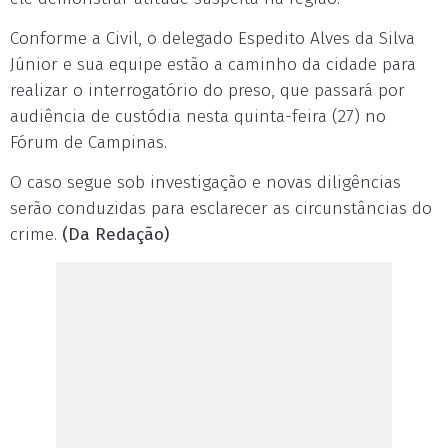
Conforme a Civil, o delegado Espedito Alves da Silva
Júnior e sua equipe estão a caminho da cidade para
realizar o interrogatório do preso, que passará por
audiência de custódia nesta quinta-feira (27) no
Fórum de Campinas.
O caso segue sob investigação e novas diligências
serão conduzidas para esclarecer as circunstâncias do
crime.
(Da Redação)