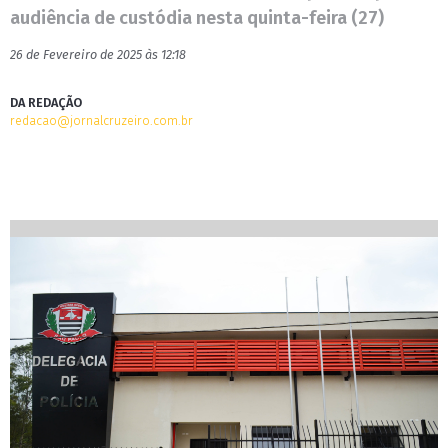
audiência de custódia nesta quinta-feira (27)
26 de Fevereiro de 2025 às 12:18
DA REDAÇÃO
redacao@jornalcruzeiro.com.br