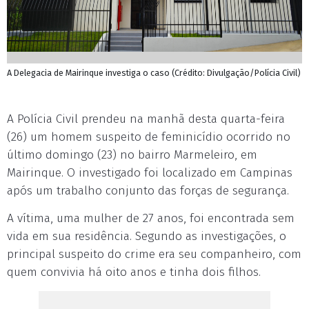
A Delegacia de Mairinque investiga o caso (Crédito: Divulgação/Polícia Civil)
A Polícia Civil prendeu na manhã desta quarta-feira
(26) um homem suspeito de feminicídio ocorrido no
último domingo (23) no bairro Marmeleiro, em
Mairinque. O investigado foi localizado em Campinas
após um trabalho conjunto das forças de segurança.
A vítima, uma mulher de 27 anos, foi encontrada sem
vida em sua residência. Segundo as investigações, o
principal suspeito do crime era seu companheiro, com
quem convivia há oito anos e tinha dois filhos.