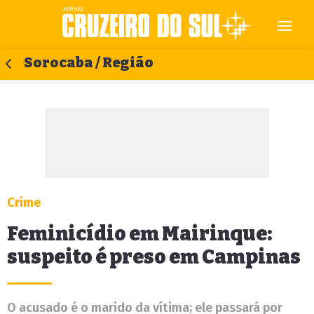
Sorocaba / Região
Crime
Feminicídio em Mairinque:
suspeito é preso em Campinas
O acusado é o marido da vítima; ele passará por