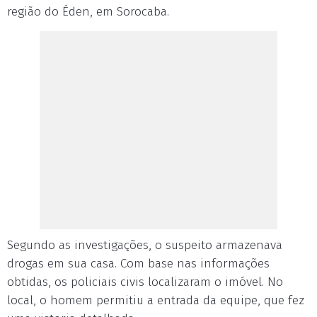
região do Éden, em Sorocaba.
Segundo as investigações, o suspeito armazenava
drogas em sua casa. Com base nas informações
obtidas, os policiais civis localizaram o imóvel. No
local, o homem permitiu a entrada da equipe, que fez