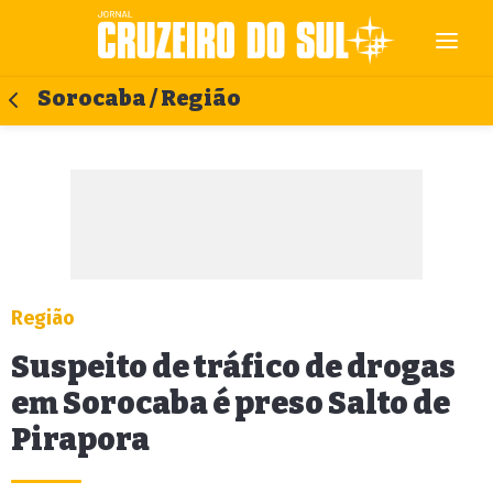
Sorocaba / Região
Região
Suspeito de tráfico de drogas
em Sorocaba é preso Salto de
Pirapora