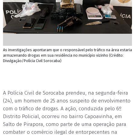
As investigações apontaram que o responsável pelo tráfico na área estaria
armazenando drogas em sua residência no município vizinho (Crédito:
Divulgação/Polícia Civil Sorocaba)
A Polícia Civil de Sorocaba prendeu, na segunda-feira
(24), um homem de 25 anos suspeito de envolvimento
com o tráfico de drogas. A ação, conduzida pelo 6º
Distrito Policial, ocorreu no bairro Capoavinha, em
Salto de Pirapora, como parte de uma operação para
combater o comércio ilegal de entorpecentes na