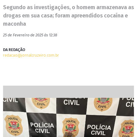
Segundo as investigações, o homem armazenava as
drogas em sua casa; foram apreendidos cocaína e
maconha
25 de Fevereiro de 2025 às 12:38
DA REDAÇÃO
redacao@jornalcruzeiro.com.br