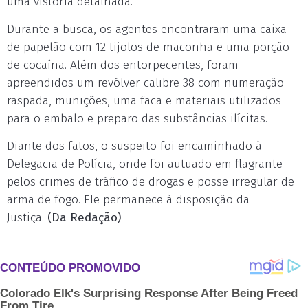
uma vistoria detalhada.
Durante a busca, os agentes encontraram uma caixa
de papelão com 12 tijolos de maconha e uma porção
de cocaína. Além dos entorpecentes, foram
apreendidos um revólver calibre 38 com numeração
raspada, munições, uma faca e materiais utilizados
para o embalo e preparo das substâncias ilícitas.
Diante dos fatos, o suspeito foi encaminhado à
Delegacia de Polícia, onde foi autuado em flagrante
pelos crimes de tráfico de drogas e posse irregular de
arma de fogo. Ele permanece à disposição da
Justiça.
(Da Redação)