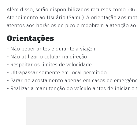
Além disso, serão disponibilizados recursos como 236 
Atendimento ao Usuário (Samu). A orientação aos mot
atentos aos horários de pico e redobrem a atenção ao
Orientações
- Não beber antes e durante a viagem
- Não utilizar o celular na direção
- Respeitar os limites de velocidade
- Ultrapassar somente em local permitido
- Parar no acostamento apenas em casos de emergênc
- Realizar a manutenção do veículo antes de iniciar o 