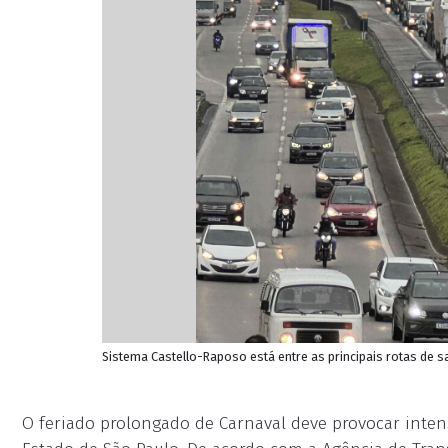
Sistema Castello-Raposo está entre as principais rotas de sa
O feriado prolongado de Carnaval deve provocar inte