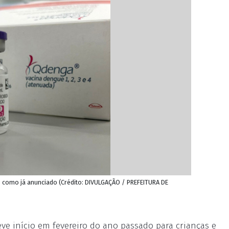
 como já anunciado (Crédito: DIVULGAÇÃO / PREFEITURA DE
ve início em fevereiro do ano passado para crianças e