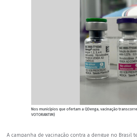
Nos municípios que ofertam a QDenga, vacinação transcorre
VOTORANTIM)
A campanha de vacinação contra a dengue no Brasil te