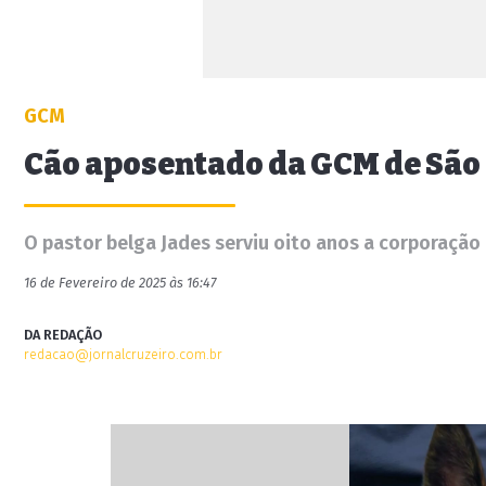
GCM
Cão aposentado da GCM de São
O pastor belga Jades serviu oito anos a corporação
16 de Fevereiro de 2025 às 16:47
DA REDAÇÃO
redacao@jornalcruzeiro.com.br