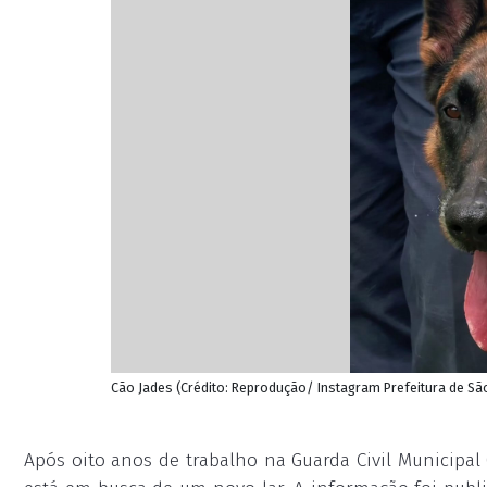
Cão Jades (Crédito: Reprodução/ Instagram Prefeitura de S
Após oito anos de trabalho na Guarda Civil Municipal