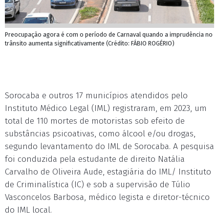
Preocupação agora é com o período de Carnaval quando a imprudência no
trânsito aumenta significativamente (Crédito: FÁBIO ROGÉRIO)
Sorocaba e outros 17 municípios atendidos pelo
Instituto Médico Legal (IML) registraram, em 2023, um
total de 110 mortes de motoristas sob efeito de
substâncias psicoativas, como álcool e/ou drogas,
segundo levantamento do IML de Sorocaba. A pesquisa
foi conduzida pela estudante de direito Natália
Carvalho de Oliveira Aude, estagiária do IML/ Instituto
de Criminalística (IC) e sob a supervisão de Túlio
Vasconcelos Barbosa, médico legista e diretor-técnico
do IML local.