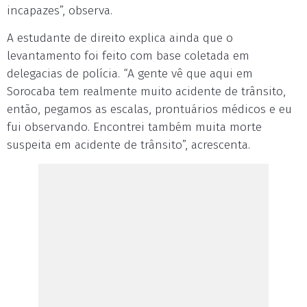
incapazes”, observa.
A estudante de direito explica ainda que o
levantamento foi feito com base coletada em
delegacias de polícia. “A gente vê que aqui em
Sorocaba tem realmente muito acidente de trânsito,
então, pegamos as escalas, prontuários médicos e eu
fui observando. Encontrei também muita morte
suspeita em acidente de trânsito”, acrescenta.