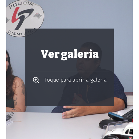
Ver galeria
Toque para abrir a galeria