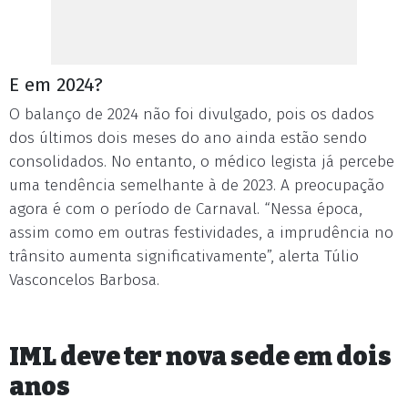
E em 2024?
O balanço de 2024 não foi divulgado, pois os dados
dos últimos dois meses do ano ainda estão sendo
consolidados. No entanto, o médico legista já percebe
uma tendência semelhante à de 2023. A preocupação
agora é com o período de Carnaval. “Nessa época,
assim como em outras festividades, a imprudência no
trânsito aumenta significativamente”, alerta Túlio
Vasconcelos Barbosa.
IML deve ter nova sede em dois
anos