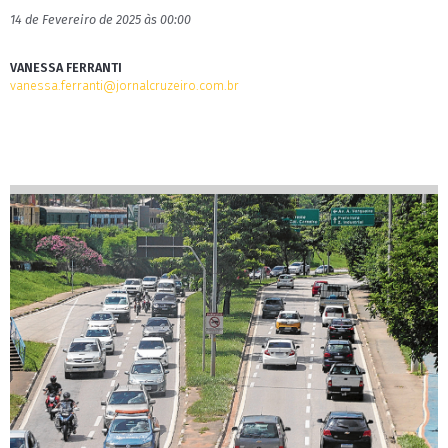
14 de Fevereiro de 2025 às 00:00
VANESSA FERRANTI
vanessa.ferranti@jornalcruzeiro.com.br