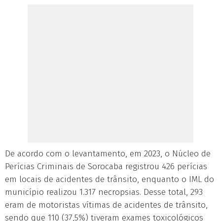
De acordo com o levantamento, em 2023, o Núcleo de
Perícias Criminais de Sorocaba registrou 426 perícias
em locais de acidentes de trânsito, enquanto o IML do
município realizou 1.317 necropsias. Desse total, 293
eram de motoristas vítimas de acidentes de trânsito,
sendo que 110 (37,5%) tiveram exames toxicológicos