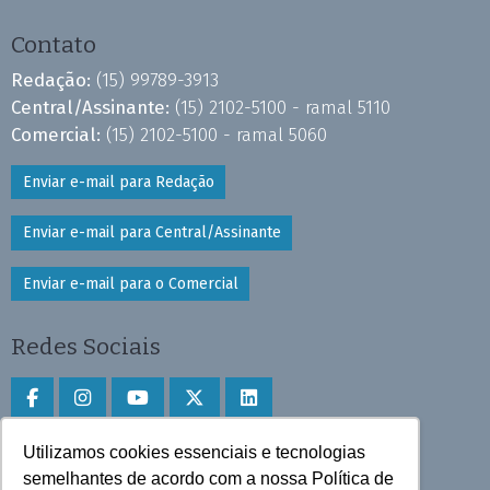
Contato
Redação:
(15) 99789-3913
Central/Assinante:
(15) 2102-5100 - ramal 5110
Comercial:
(15) 2102-5100 - ramal 5060
Enviar e-mail para Redação
Enviar e-mail para Central/Assinante
Enviar e-mail para o Comercial
Redes Sociais
Utilizamos cookies essenciais e tecnologias
Faça download do aplicativo
semelhantes de acordo com a nossa Política de