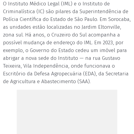
O Instituto Médico Legal (IML) e o Instituto de
Criminalística (IC) são pilares da Superintendência de
Polícia Científica do Estado de São Paulo. Em Sorocaba,
as unidades estão localizadas no Jardim Eltonville,
zona sul. Há anos, o Cruzeiro do Sul acompanha a
possível mudança de endereço do IML. Em 2023, por
exemplo, o Governo do Estado cedeu um imóvel para
abrigar a nova sede do Instituto — na rua Gustavo
Teixeira, Vila Independência, onde funcionava o
Escritório da Defesa Agropecuária (EDA), da Secretaria
de Agricultura e Abastecimento (SAA).