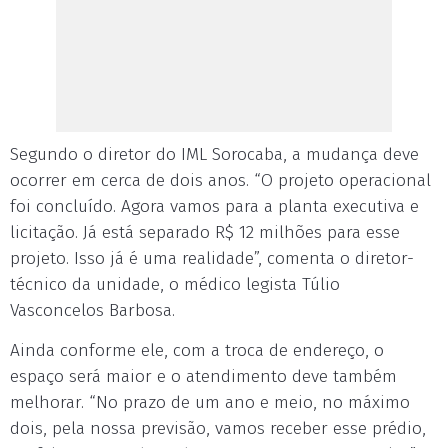
Segundo o diretor do IML Sorocaba, a mudança deve
ocorrer em cerca de dois anos. “O projeto operacional
foi concluído. Agora vamos para a planta executiva e
licitação. Já está separado R$ 12 milhões para esse
projeto. Isso já é uma realidade”, comenta o diretor-
técnico da unidade, o médico legista Túlio
Vasconcelos Barbosa.
Ainda conforme ele, com a troca de endereço, o
espaço será maior e o atendimento deve também
melhorar. “No prazo de um ano e meio, no máximo
dois, pela nossa previsão, vamos receber esse prédio,