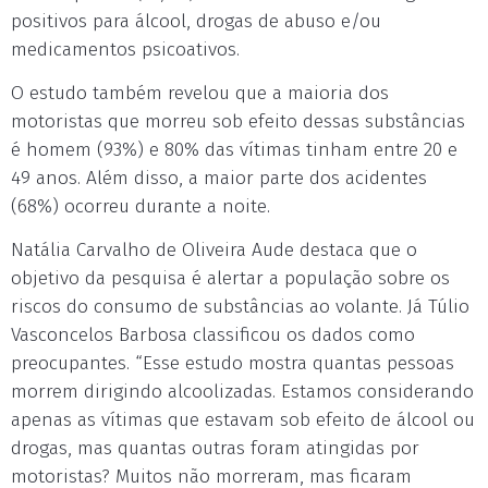
positivos para álcool, drogas de abuso e/ou
medicamentos psicoativos.
O estudo também revelou que a maioria dos
motoristas que morreu sob efeito dessas substâncias
é homem (93%) e 80% das vítimas tinham entre 20 e
49 anos. Além disso, a maior parte dos acidentes
(68%) ocorreu durante a noite.
Natália Carvalho de Oliveira Aude destaca que o
objetivo da pesquisa é alertar a população sobre os
riscos do consumo de substâncias ao volante. Já Túlio
Vasconcelos Barbosa classificou os dados como
preocupantes. “Esse estudo mostra quantas pessoas
morrem dirigindo alcoolizadas. Estamos considerando
apenas as vítimas que estavam sob efeito de álcool ou
drogas, mas quantas outras foram atingidas por
motoristas? Muitos não morreram, mas ficaram