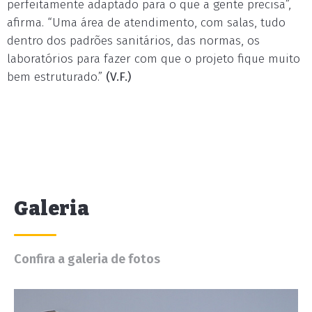
perfeitamente adaptado para o que a gente precisa”,
afirma. “Uma área de atendimento, com salas, tudo
dentro dos padrões sanitários, das normas, os
laboratórios para fazer com que o projeto fique muito
bem estruturado.”
(V.F.)
Galeria
Confira a galeria de fotos