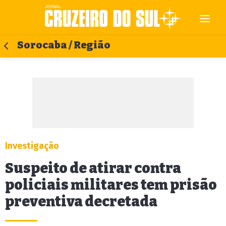
Sorocaba / Região
Investigação
Suspeito de atirar contra
policiais militares tem prisão
preventiva decretada