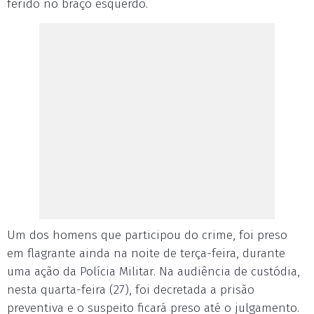
ferido no braço esquerdo.
Um dos homens que participou do crime, foi preso
em flagrante ainda na noite de terça-feira, durante
uma ação da Polícia Militar. Na audiência de custódia,
nesta quarta-feira (27), foi decretada a prisão
preventiva e o suspeito ficará preso até o julgamento.