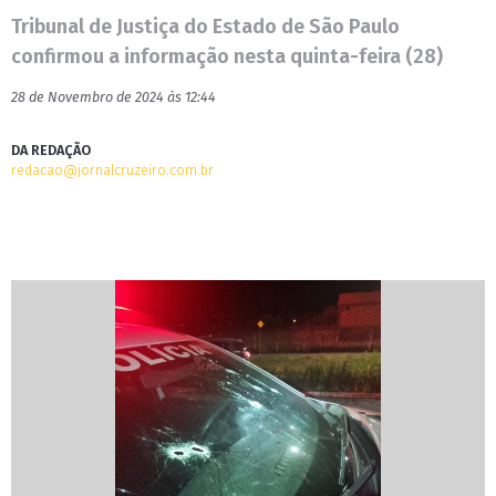
Tribunal de Justiça do Estado de São Paulo
confirmou a informação nesta quinta-feira (28)
28 de Novembro de 2024 às 12:44
DA REDAÇÃO
redacao@jornalcruzeiro.com.br