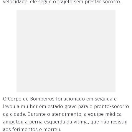
velocidade, ele segue o trajeto sem prestar socorro.
O Corpo de Bombeiros foi acionado em seguida e
levou a mulher em estado grave para o pronto-socorro
da cidade. Durante o atendimento, a equipe médica
amputou a perna esquerda da vítima, que não resistiu
aos ferimentos e morreu.