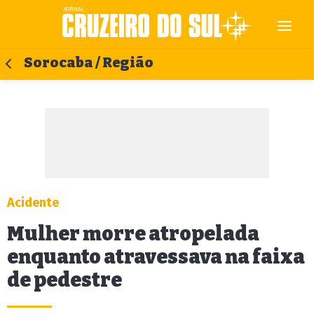
Sorocaba / Região
Acidente
Mulher morre atropelada
enquanto atravessava na faixa
de pedestre