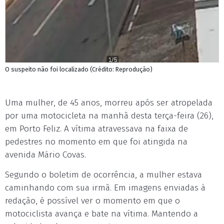
O suspeito não foi localizado (Crédito: Reprodução)
Uma mulher, de 45 anos, morreu após ser atropelada
por uma motocicleta na manhã desta terça-feira (26),
em Porto Feliz. A vítima atravessava na faixa de
pedestres no momento em que foi atingida na
avenida Mário Covas.
Segundo o boletim de ocorrência, a mulher estava
caminhando com sua irmã. Em imagens enviadas à
redação, é possível ver o momento em que o
motociclista avança e bate na vítima. Mantendo a