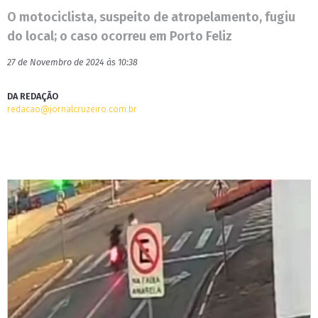
O motociclista, suspeito de atropelamento, fugiu
do local; o caso ocorreu em Porto Feliz
27 de Novembro de 2024 às 10:38
DA REDAÇÃO
redacao@jornalcruzeiro.com.br