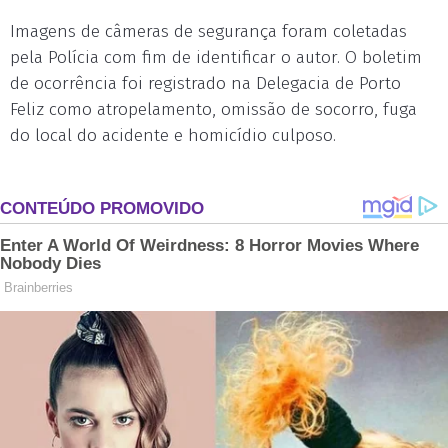
Imagens de câmeras de segurança foram coletadas
pela Polícia com fim de identificar o autor. O boletim
de ocorrência foi registrado na Delegacia de Porto
Feliz como atropelamento, omissão de socorro, fuga
do local do acidente e homicídio culposo.