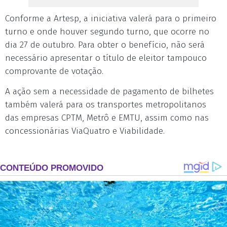
Conforme a Artesp, a iniciativa valerá para o primeiro
turno e onde houver segundo turno, que ocorre no
dia 27 de outubro. Para obter o benefício, não será
necessário apresentar o título de eleitor tampouco
comprovante de votação.
A ação sem a necessidade de pagamento de bilhetes
também valerá para os transportes metropolitanos
das empresas CPTM, Metrô e EMTU, assim como nas
concessionárias ViaQuatro e Viabilidade.