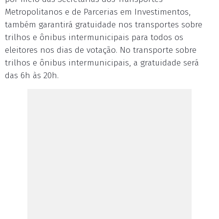
Metropolitanos e de Parcerias em Investimentos,
também garantirá gratuidade nos transportes sobre
trilhos e ônibus intermunicipais para todos os
eleitores nos dias de votação. No transporte sobre
trilhos e ônibus intermunicipais, a gratuidade será
das 6h às 20h.