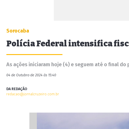
Sorocaba
Polícia Federal intensifica fis
As ações iniciaram hoje (4) e seguem até o final do 
04 de Outubro de 2024 às 15:40
DA REDAÇÃO
redacao@jornalcruzeiro.com.br