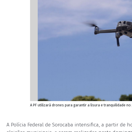
A PF utilizará drones para garantir a lisura e tranquilidade n
A Polícia Federal de Sorocaba intensifica, a partir de h