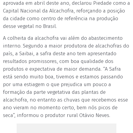
aprovada em abril deste ano, declarou Piedade como a
Capital Nacional da Alcachofra, reforçando a posição
da cidade como centro de referência na produção
desse vegetal no Brasil.
A colheita da alcachofra vai além do abastecimento
interno. Segundo a maior produtora de alcachofras do
país, a Saibai, a safra deste ano tem apresentado
resultados promissores, com boa qualidade dos
produtos e expectativa de maior demanda. “A Safra
está sendo muito boa, tivemos e estamos passando
por uma estiagem o que prejudica um pouco a
formação da parte vegetativa das plantas de
alcachofra, no entanto as chuvas que recebemos esse
ano vieram no momento certo, bem nós picos de
seca”, informou o produtor rural Otávio Neves.