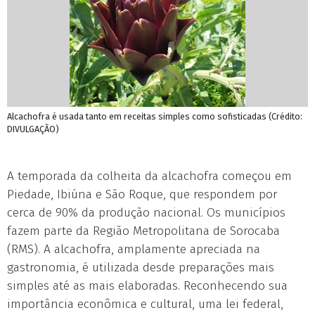
Alcachofra é usada tanto em receitas simples como sofisticadas (Crédito:
DIVULGAÇÃO)
A temporada da colheita da alcachofra começou em
Piedade, Ibiúna e São Roque, que respondem por
cerca de 90% da produção nacional. Os municípios
fazem parte da Região Metropolitana de Sorocaba
(RMS). A alcachofra, amplamente apreciada na
gastronomia, é utilizada desde preparações mais
simples até as mais elaboradas. Reconhecendo sua
importância econômica e cultural, uma lei federal,