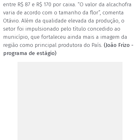
entre R$ 87 e R$ 170 por caixa. “O valor da alcachofra
varia de acordo com o tamanho da flor”, comenta
Otávio. Além da qualidade elevada da produção, o
setor foi impulsionado pelo título concedido ao
município, que fortaleceu ainda mais a imagem da
região como principal produtora do País.
(João Frizo -
programa de estágio)