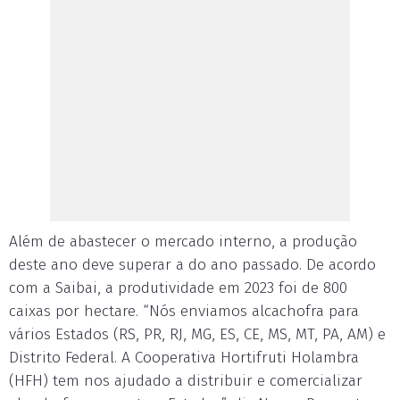
Além de abastecer o mercado interno, a produção
deste ano deve superar a do ano passado. De acordo
com a Saibai, a produtividade em 2023 foi de 800
caixas por hectare. “Nós enviamos alcachofra para
vários Estados (RS, PR, RJ, MG, ES, CE, MS, MT, PA, AM) e
Distrito Federal. A Cooperativa Hortifruti Holambra
(HFH) tem nos ajudado a distribuir e comercializar