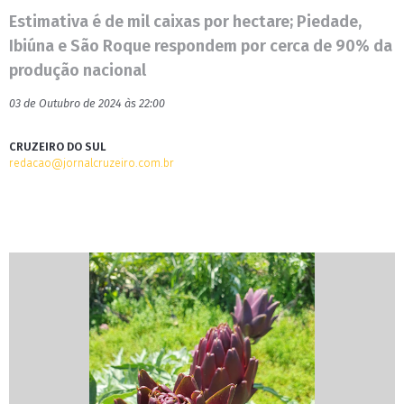
Estimativa é de mil caixas por hectare; Piedade,
Ibiúna e São Roque respondem por cerca de 90% da
produção nacional
03 de Outubro de 2024 às 22:00
CRUZEIRO DO SUL
redacao@jornalcruzeiro.com.br