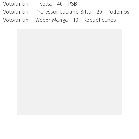
Votorantim - Pivetta - 40 - PSB
Votorantim - Professor Luciano Silva - 20 - Podemos
Votorantim - Weber Manga - 10 - Republicanos