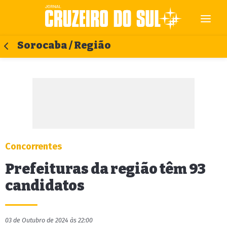
Sorocaba / Região
Concorrentes
Prefeituras da região têm 93
candidatos
03 de Outubro de 2024 às 22:00