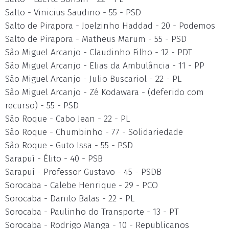
Salto - Vinicius Saudino - 55 - PSD
Salto de Pirapora - Joelzinho Haddad - 20 - Podemos
Salto de Pirapora - Matheus Marum - 55 - PSD
São Miguel Arcanjo - Claudinho Filho - 12 - PDT
São Miguel Arcanjo - Elias da Ambulância - 11 - PP
São Miguel Arcanjo - Julio Buscariol - 22 - PL
São Miguel Arcanjo - Zé Kodawara - (deferido com
recurso) - 55 - PSD
São Roque - Cabo Jean - 22 - PL
São Roque - Chumbinho - 77 - Solidariedade
São Roque - Guto Issa - 55 - PSD
Sarapuí - Élito - 40 - PSB
Sarapuí - Professor Gustavo - 45 - PSDB
Sorocaba - Calebe Henrique - 29 - PCO
Sorocaba - Danilo Balas - 22 - PL
Sorocaba - Paulinho do Transporte - 13 - PT
Sorocaba - Rodrigo Manga - 10 - Republicanos