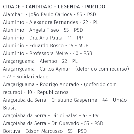
CIDADE - CANDIDATO - LEGENDA - PARTIDO
Alambari - João Paulo Carioca - 55 - PSD
Alumínio - Alexandre Fernandes - 22 - PL
Alumínio - Angela Tiseo - 55 - PSD
Alumínio - Dra. Ana Paula - 11 - PP
Alumínio - Eduardo Bosco - 15 - MDB
Alumínio - Professora Meire - 40 - PSB
Araçariguama - Alemão - 22 - PL
Araçariguama - Carlos Aymar - (deferido com recurso)
- 77 - Solidariedade
Araçariguama - Rodrigo Andrade - (deferido com
recurso) - 10 - Republicanos
Araçoiaba da Serra - Cristiano Gasperine - 44 - União
Brasil
Araçoiaba da Serra - Dirlei Salas - 43 - PV
Araçoiaba da Serra - Dr. Quevedo - 55 - PSD
Boituva - Edson Marcusso - 55 - PSD