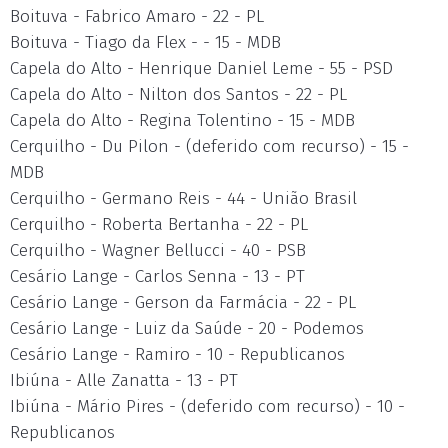
Boituva - Fabrico Amaro - 22 - PL
Boituva - Tiago da Flex - - 15 - MDB
Capela do Alto - Henrique Daniel Leme - 55 - PSD
Capela do Alto - Nilton dos Santos - 22 - PL
Capela do Alto - Regina Tolentino - 15 - MDB
Cerquilho - Du Pilon - (deferido com recurso) - 15 -
MDB
Cerquilho - Germano Reis - 44 - União Brasil
Cerquilho - Roberta Bertanha - 22 - PL
Cerquilho - Wagner Bellucci - 40 - PSB
Cesário Lange - Carlos Senna - 13 - PT
Cesário Lange - Gerson da Farmácia - 22 - PL
Cesário Lange - Luiz da Saúde - 20 - Podemos
Cesário Lange - Ramiro - 10 - Republicanos
Ibiúna - Alle Zanatta - 13 - PT
Ibiúna - Mário Pires - (deferido com recurso) - 10 -
Republicanos