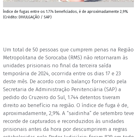
Índice de fugas entre os 1.774 beneficiados, é de aproximadamente 2,9%
(Crédito: DIVULGAÇÃO / SAP)
Um total de 50 pessoas que cumprem penas na Região
Metropolitana de Sorocaba (RMS) não retornaram às
unidades prisionais no final da terceira saída
temporária de 2024, ocorrida entre os dias 17 e 23
deste mês. De acordo com o balanço fornecido pela
Secretaria de Administração Penitenciária (SAP) a
pedido do Cruzeiro do Sul, 1.744 detentos tiveram
direito ao benefício na região. O índice de fuga é de,
aproximadamente, 2,9%. A “saidinha” de setembro teve
recorde de capturados e reconduzidos às unidades
prisionais antes da hora por descumprirem a regras