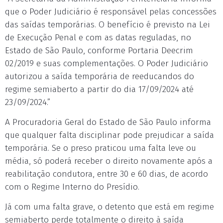
que o Poder Judiciário é responsável pelas concessões
das saídas temporárias. O benefício é previsto na Lei
de Execução Penal e com as datas reguladas, no
Estado de São Paulo, conforme Portaria Deecrim
02/2019 e suas complementações. O Poder Judiciário
autorizou a saída temporária de reeducandos do
regime semiaberto a partir do dia 17/09/2024 até
23/09/2024.”
A Procuradoria Geral do Estado de São Paulo informa
que qualquer falta disciplinar pode prejudicar a saída
temporária. Se o preso praticou uma falta leve ou
média, só poderá receber o direito novamente após a
reabilitação condutora, entre 30 e 60 dias, de acordo
com o Regime Interno do Presídio.
Já com uma falta grave, o detento que está em regime
semiaberto perde totalmente o direito à saída