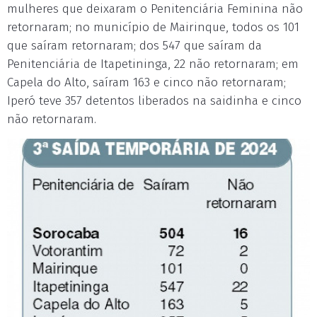
mulheres que deixaram o Penitenciária Feminina não
retornaram; no município de Mairinque, todos os 101
que saíram retornaram; dos 547 que saíram da
Penitenciária de Itapetininga, 22 não retornaram; em
Capela do Alto, saíram 163 e cinco não retornaram;
Iperó teve 357 detentos liberados na saidinha e cinco
não retornaram.