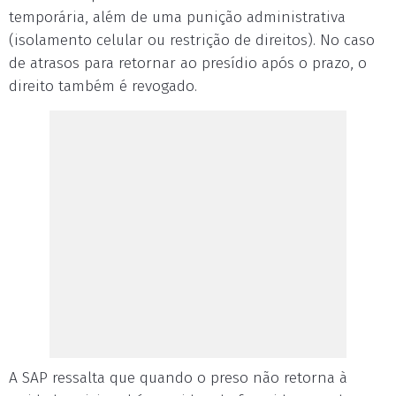
temporária, além de uma punição administrativa
(isolamento celular ou restrição de direitos). No caso
de atrasos para retornar ao presídio após o prazo, o
direito também é revogado.
A SAP ressalta que quando o preso não retorna à