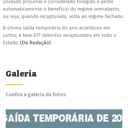
unidade prisional é considerado foragido e perde
automaticamente o benefício do regime semiaberto,
ou seja, quando recapturado, volta ao regime fechado.
A última saída temporária do ano aconteceu em
junho, e teve 677 detentos recapturados em todo o
Estado.
(Da Redação)
Galeria
Confira a galeria de fotos