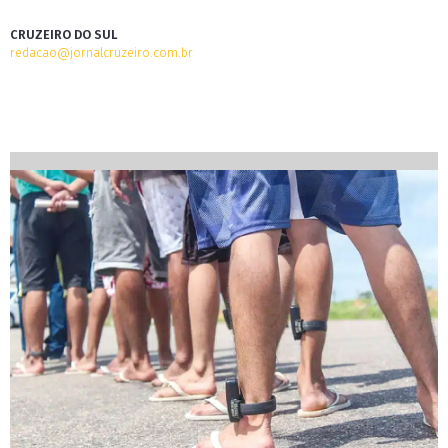
CRUZEIRO DO SUL
redacao@jornalcruzeiro.com.br