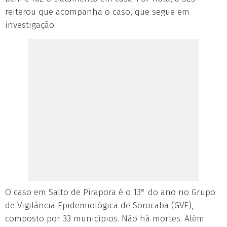
reiterou que acompanha o caso, que segue em
investigação.
O caso em Salto de Pirapora é o 13° do ano no Grupo
de Vigilância Epidemiológica de Sorocaba (GVE),
composto por 33 municípios. Não há mortes. Além