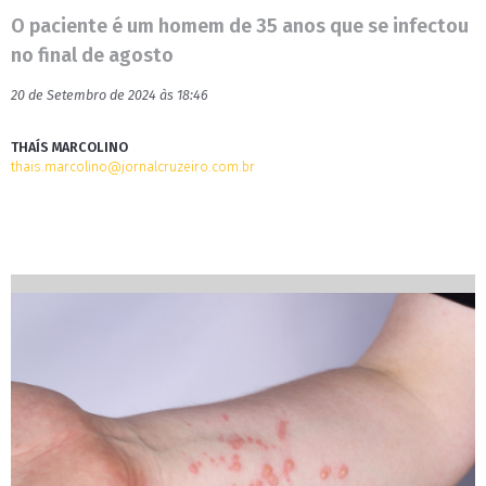
O paciente é um homem de 35 anos que se infectou
no final de agosto
20 de Setembro de 2024 às 18:46
THAÍS MARCOLINO
thais.marcolino@jornalcruzeiro.com.br