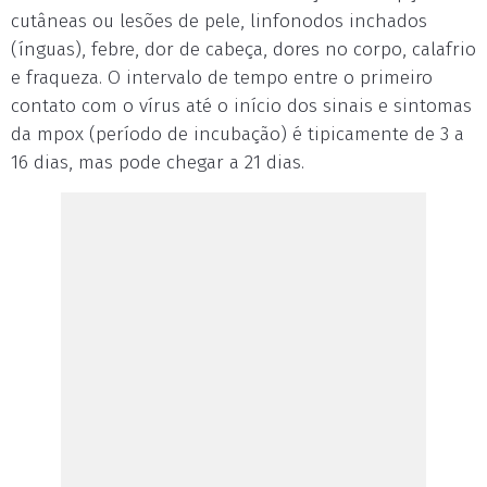
cutâneas ou lesões de pele, linfonodos inchados
(ínguas), febre, dor de cabeça, dores no corpo, calafrio
e fraqueza. O intervalo de tempo entre o primeiro
contato com o vírus até o início dos sinais e sintomas
da mpox (período de incubação) é tipicamente de 3 a
16 dias, mas pode chegar a 21 dias.