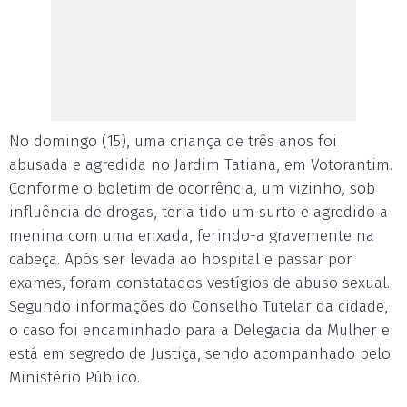
No domingo (15), uma criança de três anos foi
abusada e agredida no Jardim Tatiana, em Votorantim.
Conforme o boletim de ocorrência, um vizinho, sob
influência de drogas, teria tido um surto e agredido a
menina com uma enxada, ferindo-a gravemente na
cabeça. Após ser levada ao hospital e passar por
exames, foram constatados vestígios de abuso sexual.
Segundo informações do Conselho Tutelar da cidade,
o caso foi encaminhado para a Delegacia da Mulher e
está em segredo de Justiça, sendo acompanhado pelo
Ministério Público.