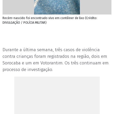
Recém-nascido foi encontrado vivo em contêiner de lixo (Crédito:
DIVULGAÇÃO / POLÍCIA MILITAR)
Durante a última semana, três casos de violência
contra crianças foram registrados na região, dois em
Sorocaba e um em Votorantim. Os três continuam em
processo de investigação.