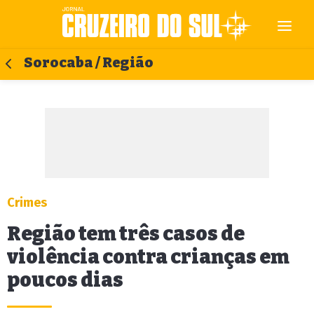
Sorocaba / Região
Crimes
Região tem três casos de
violência contra crianças em
poucos dias