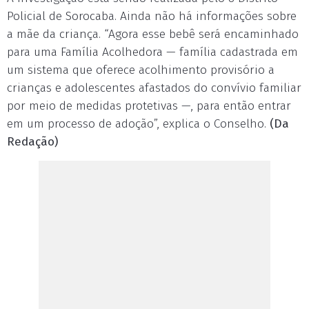
Policial de Sorocaba. Ainda não há informações sobre
a mãe da criança. “Agora esse bebê será encaminhado
para uma Família Acolhedora — família cadastrada em
um sistema que oferece acolhimento provisório a
crianças e adolescentes afastados do convívio familiar
por meio de medidas protetivas —, para então entrar
em um processo de adoção”, explica o Conselho.
(Da
Redação)