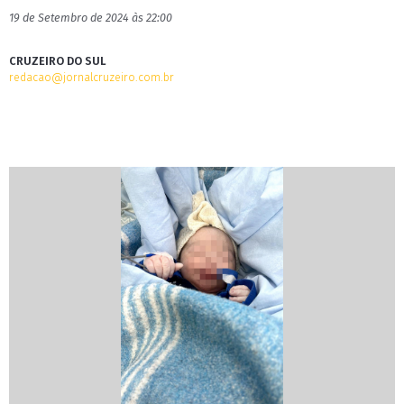
19 de Setembro de 2024 às 22:00
CRUZEIRO DO SUL
redacao@jornalcruzeiro.com.br