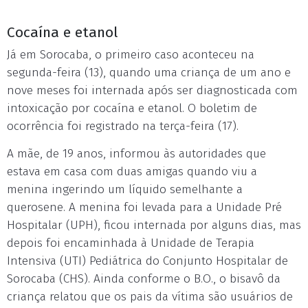
Cocaína e etanol
Já em Sorocaba, o primeiro caso aconteceu na
segunda-feira (13), quando uma criança de um ano e
nove meses foi internada após ser diagnosticada com
intoxicação por cocaína e etanol. O boletim de
ocorrência foi registrado na terça-feira (17).
A mãe, de 19 anos, informou às autoridades que
estava em casa com duas amigas quando viu a
menina ingerindo um líquido semelhante a
querosene. A menina foi levada para a Unidade Pré
Hospitalar (UPH), ficou internada por alguns dias, mas
depois foi encaminhada à Unidade de Terapia
Intensiva (UTI) Pediátrica do Conjunto Hospitalar de
Sorocaba (CHS). Ainda conforme o B.O., o bisavô da
criança relatou que os pais da vítima são usuários de