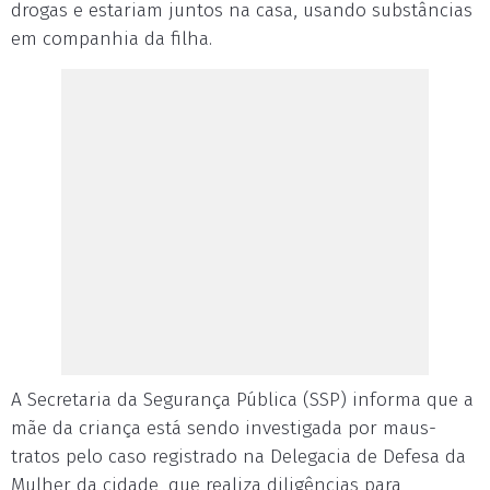
drogas e estariam juntos na casa, usando substâncias
em companhia da filha.
A Secretaria da Segurança Pública (SSP) informa que a
mãe da criança está sendo investigada por maus-
tratos pelo caso registrado na Delegacia de Defesa da
Mulher da cidade, que realiza diligências para