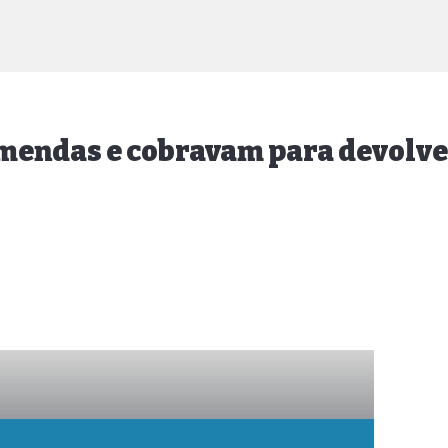
mendas e cobravam para devolve