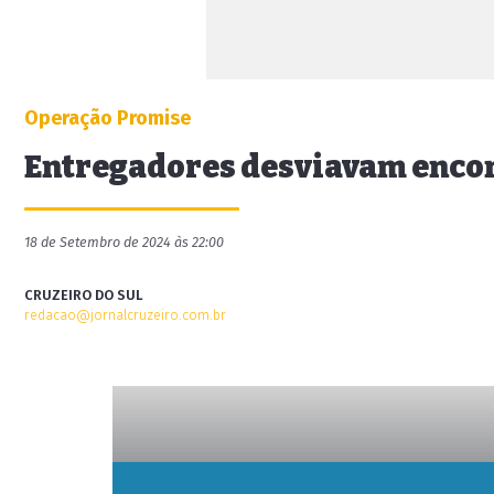
Operação Promise
Entregadores desviavam enco
18 de Setembro de 2024 às 22:00
CRUZEIRO DO SUL
redacao@jornalcruzeiro.com.br