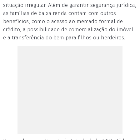
situação irregular. Além de garantir segurança jurídica,
as famílias de baixa renda contam com outros
benefícios, como o acesso ao mercado formal de
crédito, a possibilidade de comercialização do imóvel
e a transferência do bem para filhos ou herdeiros.