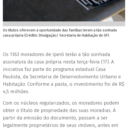
Os títulos oferecem a oportunidade das famílias terem a tão sonhada
casa própria (Crédito: Divulgação/ Secretaria de Habitação de SP)
Os 1.163 moradores de Iperó terão a tão sonhada
assinatura da casa própria nesta terça-feira (17). A
iniciativa faz parte do programa estadual Casa
Paulista, da Secretaria de Desenvolvimento Urbano e
Habitação. Conforme a pasta, o investimento foi de R$
4,5 milhões.
Com os núcleos regularizados, os moradores podem
obter o título de propriedade das suas moradias. A
partir da emissão do documento, passam a ser
legalmente proprietários de seus imóveis, antes em