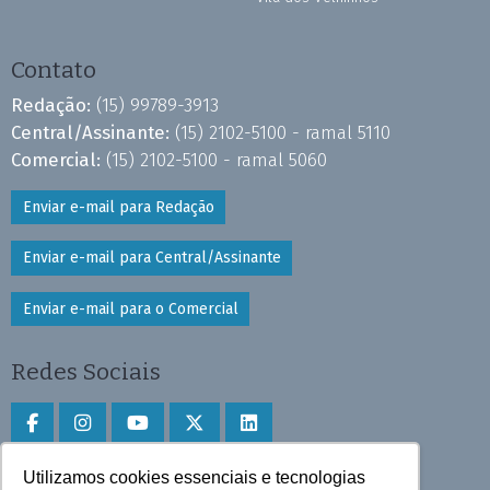
Contato
Redação:
(15) 99789-3913
Central/Assinante:
(15) 2102-5100 - ramal 5110
Comercial:
(15) 2102-5100 - ramal 5060
Enviar e-mail para Redação
Enviar e-mail para Central/Assinante
Enviar e-mail para o Comercial
Redes Sociais
Utilizamos cookies essenciais e tecnologias