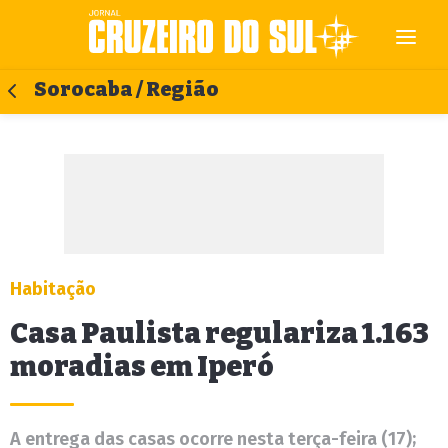
Sorocaba / Região
Habitação
Casa Paulista regulariza 1.163
moradias em Iperó
A entrega das casas ocorre nesta terça-feira (17);