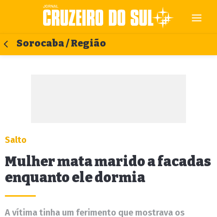
Sorocaba / Região
Salto
Mulher mata marido a facadas
enquanto ele dormia
A vítima tinha um ferimento que mostrava os