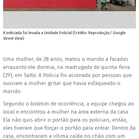
A indiciada foi levada a Unidade Policial (Crédito: Reprodução/ Google
Street View)
Uma mulher, de 28 anos, matou o marido a facadas
enquanto ele dormia, na madrugada de quinta-feira
(29), em Salto. A Polícia foi acionada por pessoas que
ouviram a mulher gritar que havia esfaqueado o
marido.
Segundo o boletim de ocorrência, a equipe chegou ao
local e encontrou a mulher na área externa da casa.
Ela não quis abrir o portão para os policiais, então,
eles tiveram que forçar o portão para entrar. Dentro da
casa, encontraram a vítima caída no chão com um