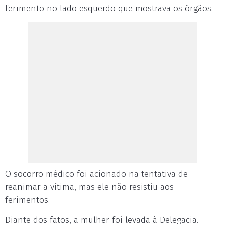
ferimento no lado esquerdo que mostrava os órgãos.
O socorro médico foi acionado na tentativa de
reanimar a vítima, mas ele não resistiu aos
ferimentos.
Diante dos fatos, a mulher foi levada à Delegacia.