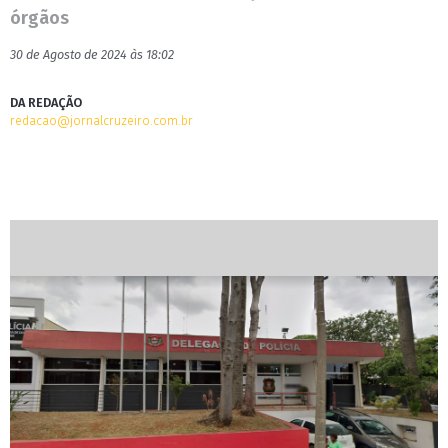
órgãos
30 de Agosto de 2024 às 18:02
DA REDAÇÃO
redacao@jornalcruzeiro.com.br