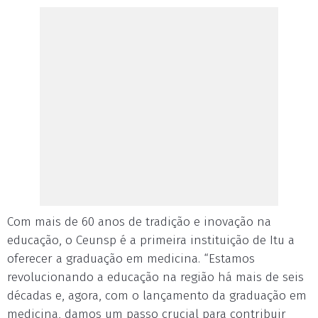
Com mais de 60 anos de tradição e inovação na
educação, o Ceunsp é a primeira instituição de Itu a
oferecer a graduação em medicina. “Estamos
revolucionando a educação na região há mais de seis
décadas e, agora, com o lançamento da graduação em
medicina, damos um passo crucial para contribuir