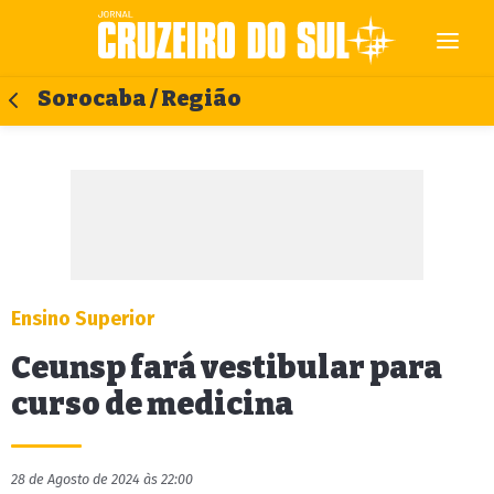
Sorocaba / Região
Ensino Superior
Ceunsp fará vestibular para
curso de medicina
28 de Agosto de 2024 às 22:00