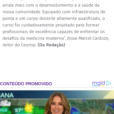
ainda mais com o desenvolvimento e a saúde da
nossa comunidade. Equipado com infraestrutura de
ponta e um corpo docente altamente qualificado, o
curso foi cuidadosamente projetado para formar
profissionais de excelência capazes de enfrentar os
desafios da medicina moderna”, disse Marcel Cardozo,
reitor do Ceunsp.
(Da Redação)