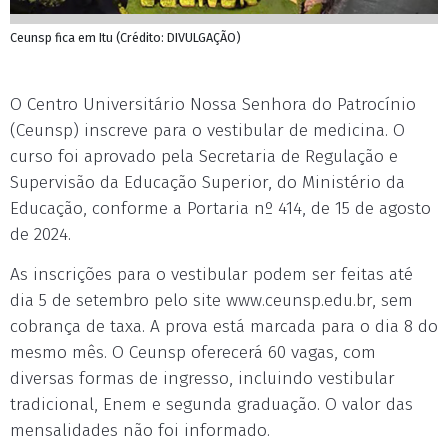
Ceunsp fica em Itu (Crédito: DIVULGAÇÃO)
O Centro Universitário Nossa Senhora do Patrocínio
(Ceunsp) inscreve para o vestibular de medicina. O
curso foi aprovado pela Secretaria de Regulação e
Supervisão da Educação Superior, do Ministério da
Educação, conforme a Portaria nº 414, de 15 de agosto
de 2024.
As inscrições para o vestibular podem ser feitas até
dia 5 de setembro pelo site www.ceunsp.edu.br, sem
cobrança de taxa. A prova está marcada para o dia 8 do
mesmo mês. O Ceunsp oferecerá 60 vagas, com
diversas formas de ingresso, incluindo vestibular
tradicional, Enem e segunda graduação. O valor das
mensalidades não foi informado.