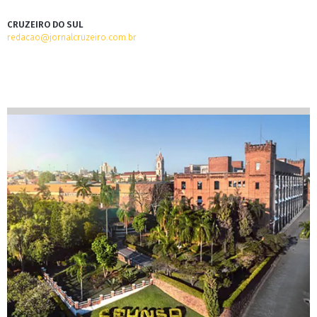
CRUZEIRO DO SUL
redacao@jornalcruzeiro.com.br