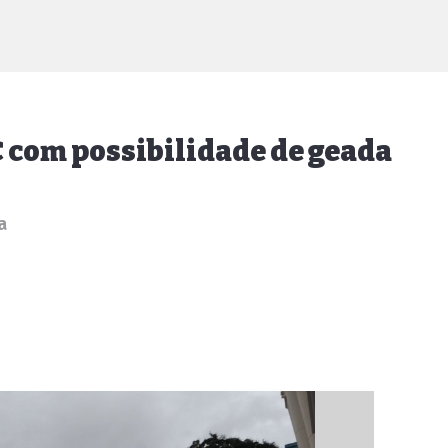
 com possibilidade de geada
a