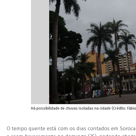
Há possibilidade de chuvas isoladas na cidade (Crédito: Fábi
O tempo quente está com os dias contados em Sorocaba