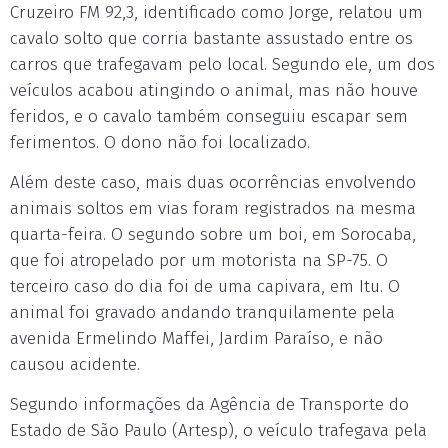
Cruzeiro FM 92,3, identificado como Jorge, relatou um
cavalo solto que corria bastante assustado entre os
carros que trafegavam pelo local. Segundo ele, um dos
veículos acabou atingindo o animal, mas não houve
feridos, e o cavalo também conseguiu escapar sem
ferimentos. O dono não foi localizado.
Além deste caso, mais duas ocorrências envolvendo
animais soltos em vias foram registrados na mesma
quarta-feira. O segundo sobre um boi, em Sorocaba,
que foi atropelado por um motorista na SP-75. O
terceiro caso do dia foi de uma capivara, em Itu. O
animal foi gravado andando tranquilamente pela
avenida Ermelindo Maffei, Jardim Paraíso, e não
causou acidente.
Segundo informações da Agência de Transporte do
Estado de São Paulo (Artesp), o veículo trafegava pela