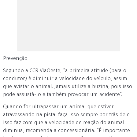
Prevenção
Segundo a CCR VIaOeste, “a primeira atitude (para o
condutor) é diminuir a velocidade do veículo, assim
que avistar o animal. Jamais utilize a buzina, pois isso
pode assustá-lo e também provocar um acidente”.
Quando for ultrapassar um animal que estiver
atravessando na pista, faça isso sempre por trás dele.
Isso faz com que a velocidade de reação do animal
diminua, recomenda a concessionária. “É importante