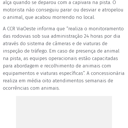
alça quando se deparou com a capivara na pista. O
motorista não conseguiu parar ou desviar e atropelou
o animal, que acabou morrendo no local.
A CCR ViaOeste informa que “realiza o monitoramento
das rodovias sob sua administração 24 horas por dia
através do sistema de câmeras e de viaturas de
inspeção de tráfego. Em caso de presença de animal
na pista, as equipes operacionais estão capacitadas
para abordagem e recolhimento de animais com
equipamentos e viaturas específicas”. A concessionária
realiza em média oito atendimentos semanais de
ocorrências com animais.