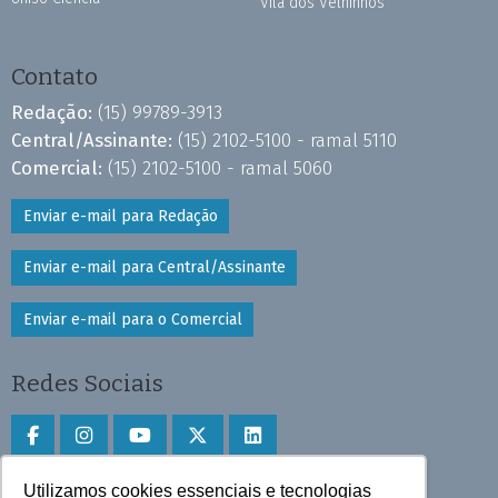
Vila dos Velhinhos
Contato
Redação:
(15) 99789-3913
Central/Assinante:
(15) 2102-5100 - ramal 5110
Comercial:
(15) 2102-5100 - ramal 5060
Enviar e-mail para Redação
Enviar e-mail para Central/Assinante
Enviar e-mail para o Comercial
Redes Sociais
Utilizamos cookies essenciais e tecnologias