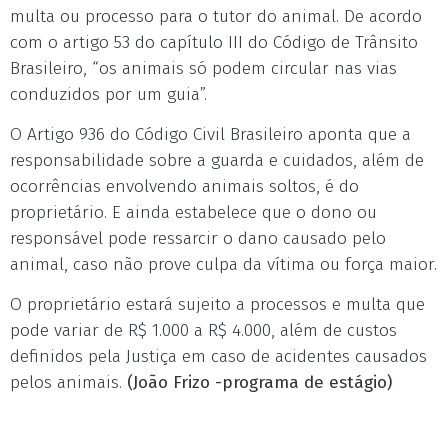
multa ou processo para o tutor do animal. De acordo
com o artigo 53 do capítulo III do Código de Trânsito
Brasileiro, “os animais só podem circular nas vias
conduzidos por um guia”.
O Artigo 936 do Código Civil Brasileiro aponta que a
responsabilidade sobre a guarda e cuidados, além de
ocorrências envolvendo animais soltos, é do
proprietário. E ainda estabelece que o dono ou
responsável pode ressarcir o dano causado pelo
animal, caso não prove culpa da vítima ou força maior.
O proprietário estará sujeito a processos e multa que
pode variar de R$ 1.000 a R$ 4.000, além de custos
definidos pela Justiça em caso de acidentes causados
pelos animais.
(João Frizo -programa de estágio)