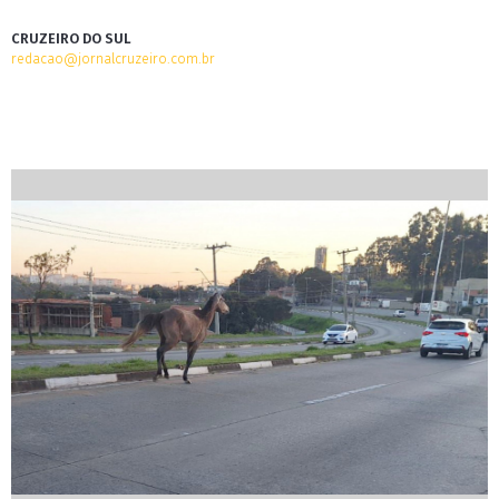
CRUZEIRO DO SUL
redacao@jornalcruzeiro.com.br