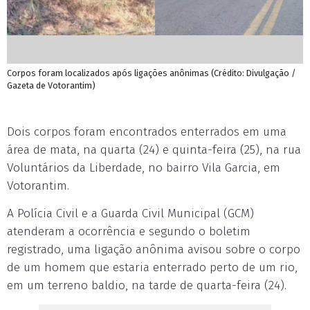
Corpos foram localizados após ligações anônimas (Crédito: Divulgação /
Gazeta de Votorantim)
Dois corpos foram encontrados enterrados em uma
área de mata, na quarta (24) e quinta-feira (25), na rua
Voluntários da Liberdade, no bairro Vila Garcia, em
Votorantim.
A Polícia Civil e a Guarda Civil Municipal (GCM)
atenderam a ocorrência e segundo o boletim
registrado, uma ligação anônima avisou sobre o corpo
de um homem que estaria enterrado perto de um rio,
em um terreno baldio, na tarde de quarta-feira (24).