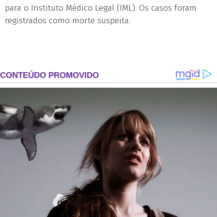
para o Instituto Médico Legal (IML). Os casos foram
registrados como morte suspeita.