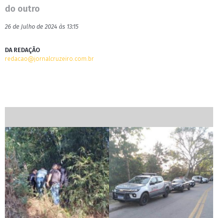
do outro
26 de Julho de 2024 às 13:15
DA REDAÇÃO
redacao@jornalcruzeiro.com.br