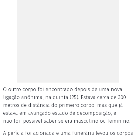
O outro corpo foi encontrado depois de uma nova
ligação anônima, na quinta (25). Estava cerca de 300
metros de distância do primeiro corpo, mas que já
estava em avançado estado de decomposição, e
não foi possível saber se era masculino ou feminino.
A perícia foi acionada e uma funerária levou os corpos