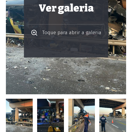
Ver galeria
Toque para abrir a galeria