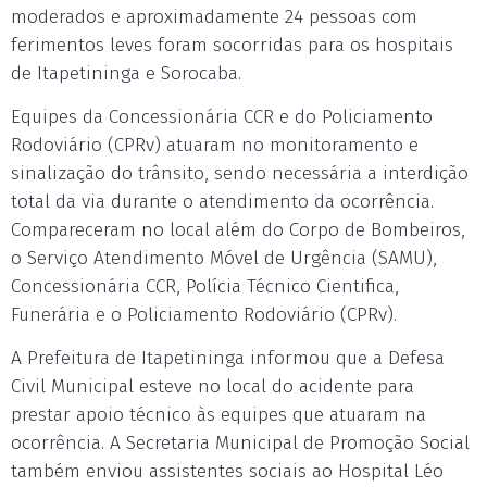
moderados e aproximadamente 24 pessoas com
ferimentos leves foram socorridas para os hospitais
de Itapetininga e Sorocaba.
Equipes da Concessionária CCR e do Policiamento
Rodoviário (CPRv) atuaram no monitoramento e
sinalização do trânsito, sendo necessária a interdição
total da via durante o atendimento da ocorrência.
Compareceram no local além do Corpo de Bombeiros,
o Serviço Atendimento Móvel de Urgência (SAMU),
Concessionária CCR, Polícia Técnico Cientifica,
Funerária e o Policiamento Rodoviário (CPRv).
A Prefeitura de Itapetininga informou que a Defesa
Civil Municipal esteve no local do acidente para
prestar apoio técnico às equipes que atuaram na
ocorrência. A Secretaria Municipal de Promoção Social
também enviou assistentes sociais ao Hospital Léo