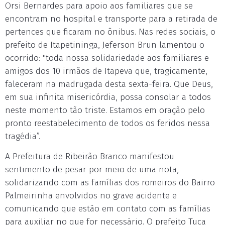
Orsi Bernardes para apoio aos familiares que se
encontram no hospital e transporte para a retirada de
pertences que ficaram no ônibus. Nas redes sociais, o
prefeito de Itapetininga, Jeferson Brun lamentou o
ocorrido: "toda nossa solidariedade aos familiares e
amigos dos 10 irmãos de Itapeva que, tragicamente,
faleceram na madrugada desta sexta-feira. Que Deus,
em sua infinita misericórdia, possa consolar a todos
neste momento tão triste. Estamos em oração pelo
pronto reestabelecimento de todos os feridos nessa
tragédia”.
A Prefeitura de Ribeirão Branco manifestou
sentimento de pesar por meio de uma nota,
solidarizando com as famílias dos romeiros do Bairro
Palmeirinha envolvidos no grave acidente e
comunicando que estão em contato com as famílias
para auxiliar no que for necessário. O prefeito Tuca