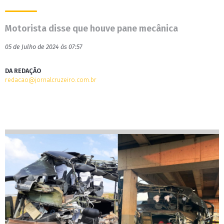
Motorista disse que houve pane mecânica
05 de Julho de 2024 às 07:57
DA REDAÇÃO
redacao@jornalcruzeiro.com.br