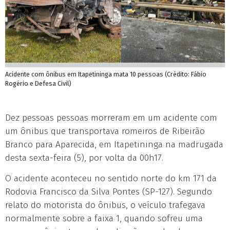
Acidente com ônibus em Itapetininga mata 10 pessoas (Crédito: Fábio
Rogério e Defesa Civil)
Dez pessoas pessoas morreram em um acidente com
um ônibus que transportava romeiros de Ribeirão
Branco para Aparecida, em Itapetininga na madrugada
desta sexta-feira (5), por volta da 00h17.
O acidente aconteceu no sentido norte do km 171 da
Rodovia Francisco da Silva Pontes (SP-127). Segundo
relato do motorista do ônibus, o veículo trafegava
normalmente sobre a faixa 1, quando sofreu uma