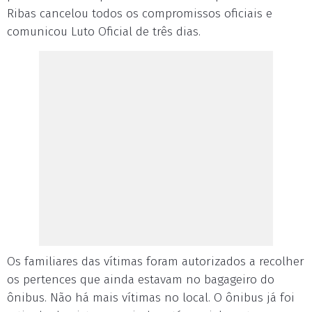
Ribas cancelou todos os compromissos oficiais e
comunicou Luto Oficial de três dias.
Os familiares das vítimas foram autorizados a recolher
os pertences que ainda estavam no bagageiro do
ônibus. Não há mais vítimas no local. O ônibus já foi