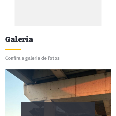
Galeria
Confira a galeria de fotos