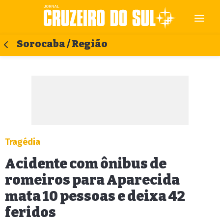
Sorocaba / Região
Tragédia
Acidente com ônibus de
romeiros para Aparecida
mata 10 pessoas e deixa 42
feridos