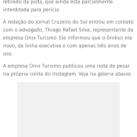
retirado da pista, que ainda está parcialmente
interditada para perícia.
A redação do Jornal Cruzeiro do Sul entrou em contato
com o advogado, Thiago Rafael Silva, representante da
empresa Onix Turismo. Ele informou que o ônibus era
novo, da linha executiva e com apenas três anos de
uso.
A empresa Onix Turismo publicou uma nota de pesar
na própria conta do Instagram. Veja na galeria abaixo.