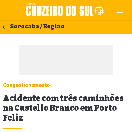
Sorocaba / Região
Congestionamento
Acidente com três caminhões
na Castello Branco em Porto
Feliz