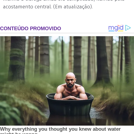
acostamento central. (Em atualização).