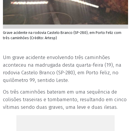
Grave acidente na rodovia Castelo Branco (SP-280), em Porto Feliz com
três caminhões (Crédito: Artesp)
Um grave acidente envolvendo três caminhões
aconteceu na madrugada desta quarta-feira (19), na
rodovia Castelo Branco (SP-280), em Porto Feliz, no
quilômetro 99, sentido Leste.
Os três caminhões bateram em uma sequência de
colisões traseiras e tombamento, resultando em cinco
vítimas sendo duas graves, uma leve e duas ilesas.