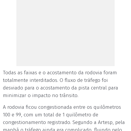
Todas as faixas e o acostamento da rodovia foram
totalmente interditados. O fluxo de tráfego foi
desviado para o acostamento da pista central para
minimizar o impacto no trânsito.
A rodovia ficou congestionada entre os quilômetros
100 e 99, com um total de 1 quilômetro de
congestionamento registrado. Segundo a Artesp, pela
manhã o tráfego ainda era complicado, fluindo pelo