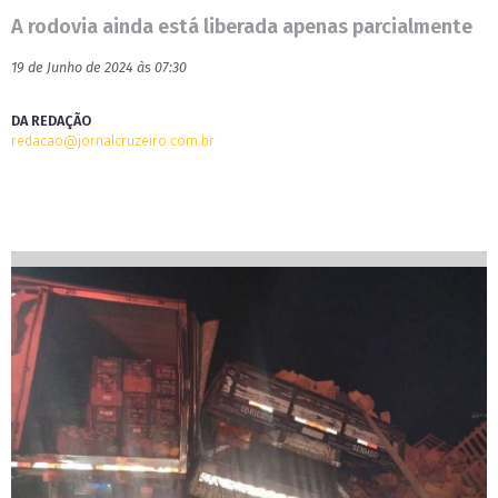
A rodovia ainda está liberada apenas parcialmente
19 de Junho de 2024 às 07:30
DA REDAÇÃO
redacao@jornalcruzeiro.com.br