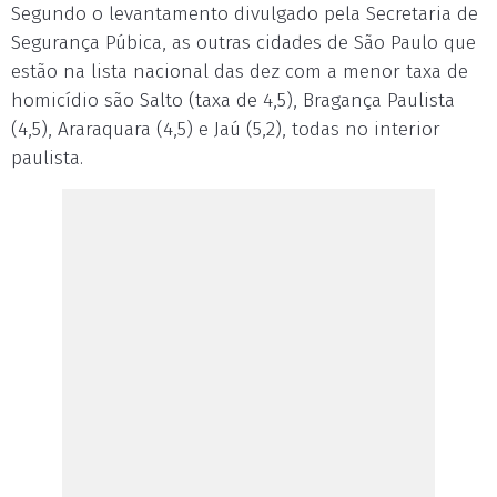
Segundo o levantamento divulgado pela Secretaria de
Segurança Púbica, as outras cidades de São Paulo que
estão na lista nacional das dez com a menor taxa de
homicídio são Salto (taxa de 4,5), Bragança Paulista
(4,5), Araraquara (4,5) e Jaú (5,2), todas no interior
paulista.