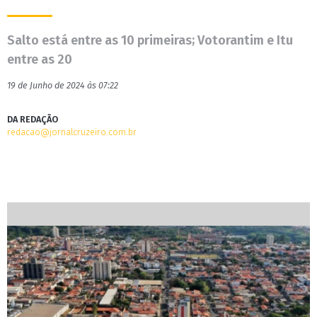
Salto está entre as 10 primeiras; Votorantim e Itu
entre as 20
19 de Junho de 2024 às 07:22
DA REDAÇÃO
redacao@jornalcruzeiro.com.br