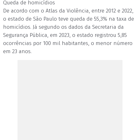
Queda de homicídios
De acordo com o Atlas da Violência, entre 2012 e 2022,
o estado de São Paulo teve queda de 55,3% na taxa de
homicídios. Já segundo os dados da Secretaria da
Segurança Pública, em 2023, o estado registrou 5,85
ocorrências por 100 mil habitantes, o menor número
em 23 anos.