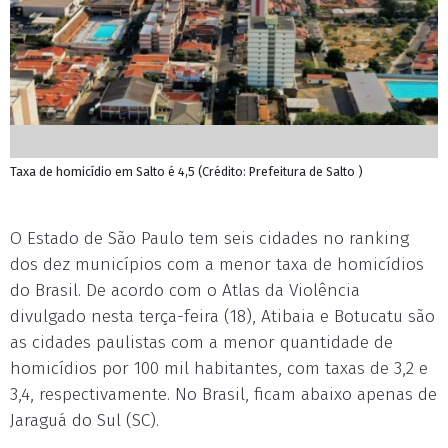
Taxa de homicídio em Salto é 4,5 (Crédito: Prefeitura de Salto )
O Estado de São Paulo tem seis cidades no ranking
dos dez municípios com a menor taxa de homicídios
do Brasil. De acordo com o Atlas da Violência
divulgado nesta terça-feira (18), Atibaia e Botucatu são
as cidades paulistas com a menor quantidade de
homicídios por 100 mil habitantes, com taxas de 3,2 e
3,4, respectivamente. No Brasil, ficam abaixo apenas de
Jaraguá do Sul (SC).