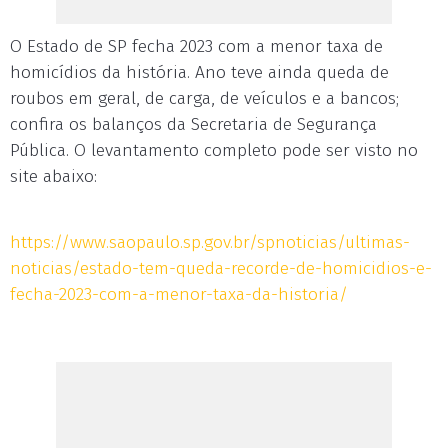
O Estado de SP fecha 2023 com a menor taxa de
homicídios da história. Ano teve ainda queda de
roubos em geral, de carga, de veículos e a bancos;
confira os balanços da Secretaria de Segurança
Pública. O levantamento completo pode ser visto no
site abaixo:
https://www.saopaulo.sp.gov.br/spnoticias/ultimas-
noticias/estado-tem-queda-recorde-de-homicidios-e-
fecha-2023-com-a-menor-taxa-da-historia/