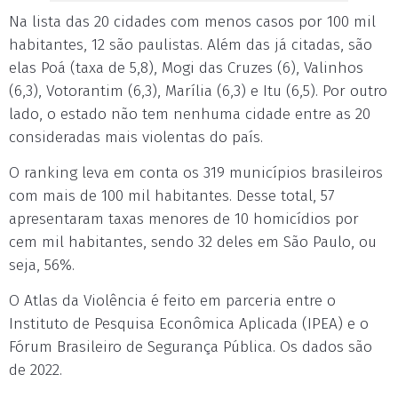
Na lista das 20 cidades com menos casos por 100 mil
habitantes, 12 são paulistas. Além das já citadas, são
elas Poá (taxa de 5,8), Mogi das Cruzes (6), Valinhos
(6,3), Votorantim (6,3), Marília (6,3) e Itu (6,5). Por outro
lado, o estado não tem nenhuma cidade entre as 20
consideradas mais violentas do país.
O ranking leva em conta os 319 municípios brasileiros
com mais de 100 mil habitantes. Desse total, 57
apresentaram taxas menores de 10 homicídios por
cem mil habitantes, sendo 32 deles em São Paulo, ou
seja, 56%.
O Atlas da Violência é feito em parceria entre o
Instituto de Pesquisa Econômica Aplicada (IPEA) e o
Fórum Brasileiro de Segurança Pública. Os dados são
de 2022.