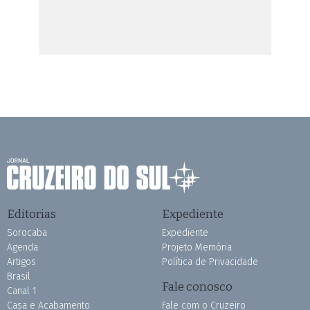
Editorias
Expediente
Sorocaba
Expediente
Agenda
Projeto Memória
Artigos
Política de Privacidade
Brasil
Fale conosco
Canal 1
Casa e Acabamento
Fale com o Cruzeiro