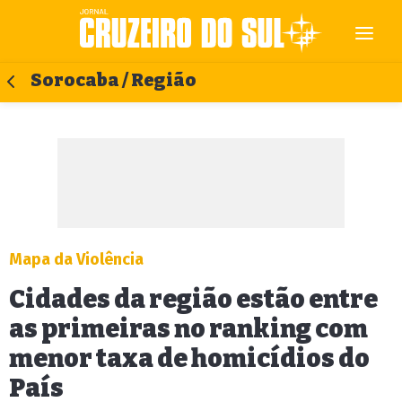
Sorocaba / Região
Mapa da Violência
Cidades da região estão entre
as primeiras no ranking com
menor taxa de homicídios do
País