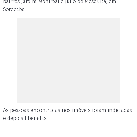
bairros Jardim Montreal e Júlio de Mesquita, em
Sorocaba.
As pessoas encontradas nos imóveis foram indiciadas
e depois liberadas.