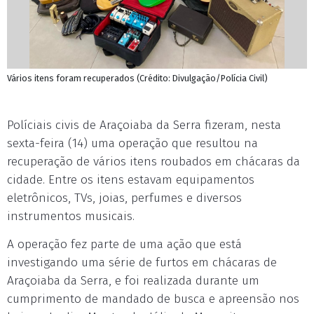
Vários itens foram recuperados (Crédito: Divulgação/Polícia Civil)
Políciais civis de Araçoiaba da Serra fizeram, nesta
sexta-feira (14) uma operação que resultou na
recuperação de vários itens roubados em chácaras da
cidade. Entre os itens estavam equipamentos
eletrônicos, TVs, joias, perfumes e diversos
instrumentos musicais.
A operação fez parte de uma ação que está
investigando uma série de furtos em chácaras de
Araçoiaba da Serra, e foi realizada durante um
cumprimento de mandado de busca e apreensão nos