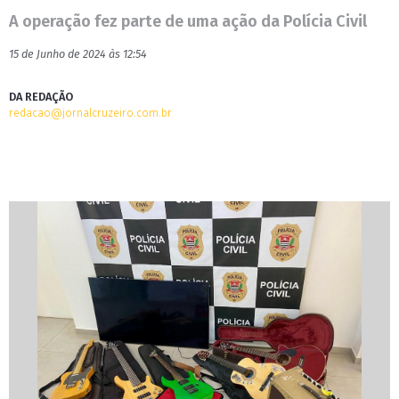
A operação fez parte de uma ação da Polícia Civil
15 de Junho de 2024 às 12:54
DA REDAÇÃO
redacao@jornalcruzeiro.com.br