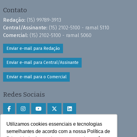
Contato
Redação:
(15) 99789-3913
Central/Assinante:
(15) 2102-5100 - ramal 5110
Comercial:
(15) 2102-5100 - ramal 5060
Enviar e-mail para Redação
Enviar e-mail para Central/Assinante
Enviar e-mail para o Comercial
Redes Sociais
Utilizamos cookies essenciais e tecnologias
Faça download do aplicativo
semelhantes de acordo com a nossa Política de