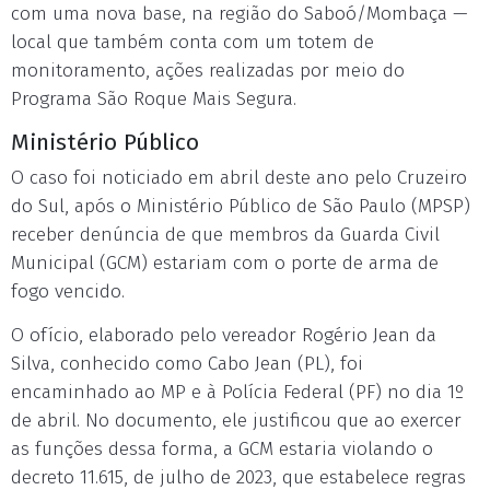
com uma nova base, na região do Saboó/Mombaça —
local que também conta com um totem de
monitoramento, ações realizadas por meio do
Programa São Roque Mais Segura.
Ministério Público
O caso foi noticiado em abril deste ano pelo Cruzeiro
do Sul, após o Ministério Público de São Paulo (MPSP)
receber denúncia de que membros da Guarda Civil
Municipal (GCM) estariam com o porte de arma de
fogo vencido.
O ofício, elaborado pelo vereador Rogério Jean da
Silva, conhecido como Cabo Jean (PL), foi
encaminhado ao MP e à Polícia Federal (PF) no dia 1º
de abril. No documento, ele justificou que ao exercer
as funções dessa forma, a GCM estaria violando o
decreto 11.615, de julho de 2023, que estabelece regras