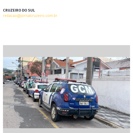
CRUZEIRO DO SUL
redacao@jornalcruzeiro.com.br