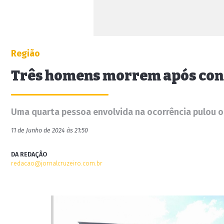
Região
Três homens morrem após con
Uma quarta pessoa envolvida na ocorrência pulou o 
11 de Junho de 2024 às 21:50
DA REDAÇÃO
redacao@jornalcruzeiro.com.br