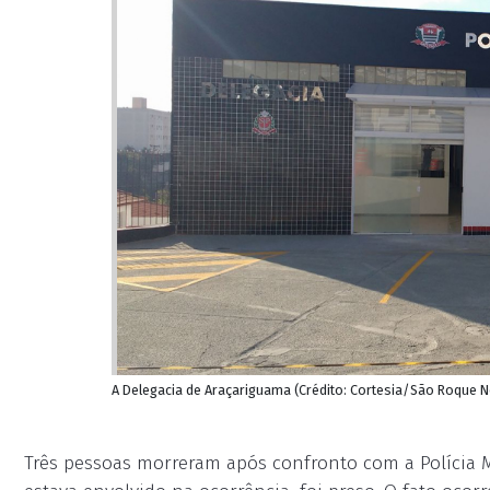
A Delegacia de Araçariguama (Crédito: Cortesia/São Roque N
Três pessoas morreram após confronto com a Polícia 