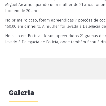
Miguel Arcanjo, quando uma mulher de 21 anos foi pre
homem de 20 anos.
No primeiro caso, foram apreendidas 7 porções de coc
160,00 em dinheiro. A mulher foi levada à Delegacia de
No caso em Boituva, foram apreendidos 21 gramas de co
levado à Delegacia de Polícia, onde também ficou à dis
Galeria