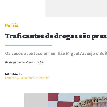
Polícia
Traficantes de drogas são pres
Os casos aconteceram em São Miguel Arcanjo e Boi
07 de Junho de 2024 às 15:44
DA REDAÇÃO
redacao@jornalcruzeiro.com.br