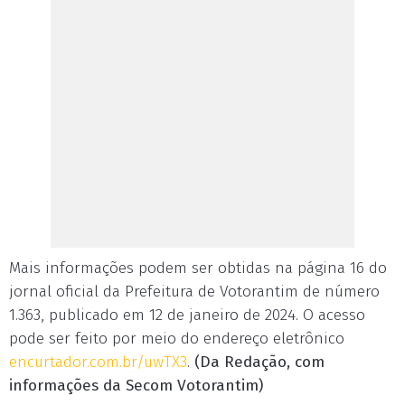
Mais informações podem ser obtidas na página 16 do
jornal oficial da Prefeitura de Votorantim de número
1.363, publicado em 12 de janeiro de 2024. O acesso
pode ser feito por meio do endereço eletrônico
encurtador.com.br/uwTX3
.
(Da Redação, com
informações da Secom Votorantim)