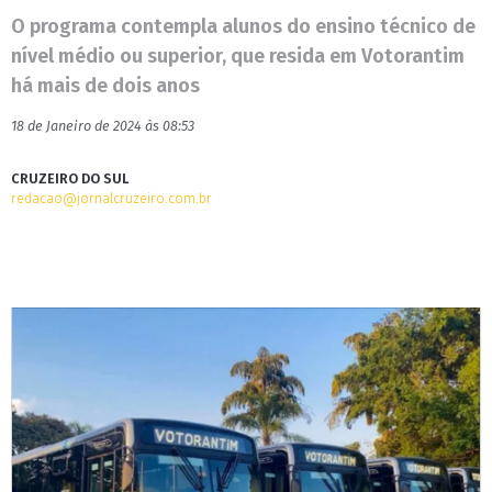
O programa contempla alunos do ensino técnico de
nível médio ou superior, que resida em Votorantim
há mais de dois anos
18 de Janeiro de 2024 às 08:53
CRUZEIRO DO SUL
redacao@jornalcruzeiro.com.br