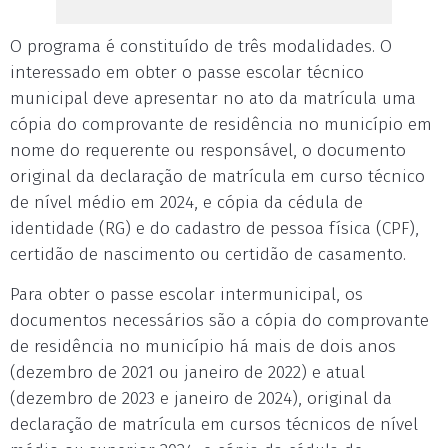
O programa é constituído de três modalidades. O
interessado em obter o passe escolar técnico
municipal deve apresentar no ato da matrícula uma
cópia do comprovante de residência no município em
nome do requerente ou responsável, o documento
original da declaração de matrícula em curso técnico
de nível médio em 2024, e cópia da cédula de
identidade (RG) e do cadastro de pessoa física (CPF),
certidão de nascimento ou certidão de casamento.
Para obter o passe escolar intermunicipal, os
documentos necessários são a cópia do comprovante
de residência no município há mais de dois anos
(dezembro de 2021 ou janeiro de 2022) e atual
(dezembro de 2023 e janeiro de 2024), original da
declaração de matrícula em cursos técnicos de nível