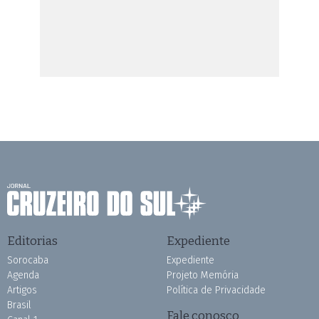
Editorias
Expediente
Sorocaba
Expediente
Agenda
Projeto Memória
Artigos
Política de Privacidade
Brasil
Fale conosco