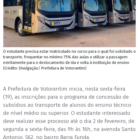
O estudante precisa estar matriculado no curso para o qual foi solicitado o
transporte, frequentar no mínimo 75% das aulas e utilizar a passagem
estritamente para o deslocamento de ida e volta à instituição de ensino
(Crédito: Divulgação/ Prefeitura de Votorantim)
A Prefeitura de Votorantim inicia, nesta sexta-feira
(19), as inscrições para o programa de concessão de
subsídios ao transporte de alunos do ensino técnico
de nível médio ou superior. O estudante interessado
deve realizar esse processo até o dia 2 de fevereiro, de
segunda a sexta-feira, das 9h às 16h, na avenida Santo
Antonio, 562, no bairro Barra Funda.