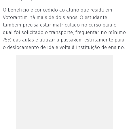
O benefício é concedido ao aluno que resida em
Votorantim há mais de dois anos. O estudante
também precisa estar matriculado no curso para o
qual foi solicitado o transporte, frequentar no mínimo
75% das aulas e utilizar a passagem estritamente para
o deslocamento de ida e volta à instituição de ensino.