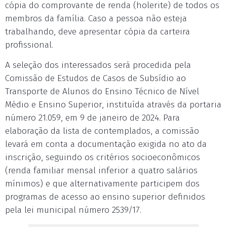
cópia do comprovante de renda (holerite) de todos os
membros da família. Caso a pessoa não esteja
trabalhando, deve apresentar cópia da carteira
profissional.
A seleção dos interessados será procedida pela
Comissão de Estudos de Casos de Subsídio ao
Transporte de Alunos do Ensino Técnico de Nível
Médio e Ensino Superior, instituída através da portaria
número 21.059, em 9 de janeiro de 2024. Para
elaboração da lista de contemplados, a comissão
levará em conta a documentação exigida no ato da
inscrição, seguindo os critérios socioeconômicos
(renda familiar mensal inferior a quatro salários
mínimos) e que alternativamente participem dos
programas de acesso ao ensino superior definidos
pela lei municipal número 2539/17.