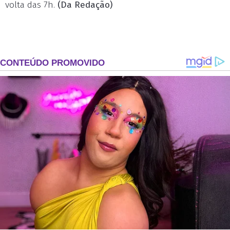
volta das 7h.
(Da Redação)