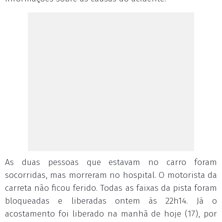
As duas pessoas que estavam no carro foram
socorridas, mas morreram no hospital. O motorista da
carreta não ficou ferido. Todas as faixas da pista foram
bloqueadas e liberadas ontem às 22h14. Já o
acostamento foi liberado na manhã de hoje (17), por