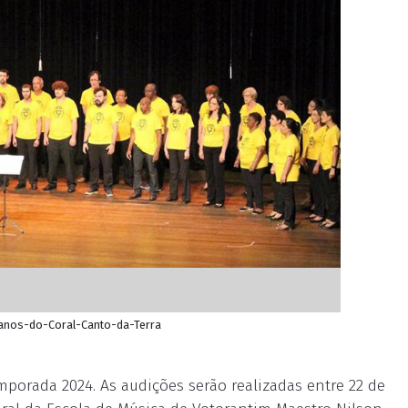
anos-do-Coral-Canto-da-Terra
mporada 2024. As audições serão realizadas entre 22 de